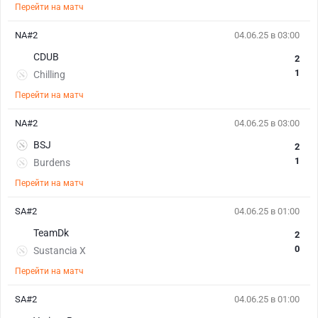
Перейти на матч
NA#2
04.06.25 в 03:00
CDUB
2
1
Chilling
Перейти на матч
NA#2
04.06.25 в 03:00
BSJ
2
1
Burdens
Перейти на матч
SA#2
04.06.25 в 01:00
TeamDk
2
0
Sustancia X
Перейти на матч
SA#2
04.06.25 в 01:00