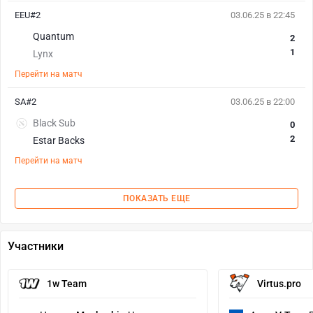
EEU#2
03.06.25 в 22:45
Quantum
2
1
Lynx
Перейти на матч
SA#2
03.06.25 в 22:00
Black Sub
0
2
Estar Backs
Перейти на матч
ПОКАЗАТЬ ЕЩЕ
Участники
1w Team
Virtus.pro