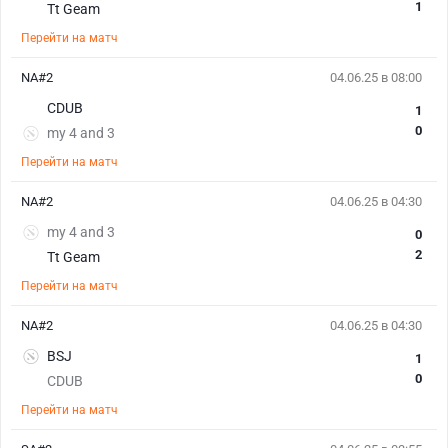
1
Tt Geam
Перейти на матч
NA#2
04.06.25 в 08:00
CDUB
1
0
my 4 and 3
Перейти на матч
NA#2
04.06.25 в 04:30
my 4 and 3
0
2
Tt Geam
Перейти на матч
NA#2
04.06.25 в 04:30
BSJ
1
0
CDUB
Перейти на матч