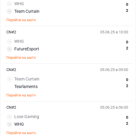
WHG
0
2
Team Curtain
Перейти на матч
CN#2
05.06.25 в 10:00
WHG
0
2
FutureEsport
Перейти на матч
CN#2
05.06.25 в 09:00
Team Curtain
0
2
Tearlaments
Перейти на матч
CN#2
05.06.25 в 06:00
Lose Gaming
0
2
WHG
Перейти на матч