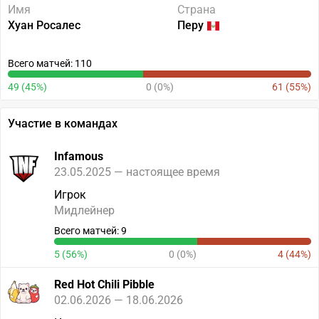
Имя
Страна
Хуан Росалес
Перу
Всего матчей: 110
49 (45%)
0 (0%)
61 (55%)
Участие в командах
Infamous
23.05.2025 — настоящее время
Игрок
Мидлейнер
Всего матчей: 9
5 (56%)
0 (0%)
4 (44%)
Red Hot Chili Pibble
02.06.2026 — 18.06.2026