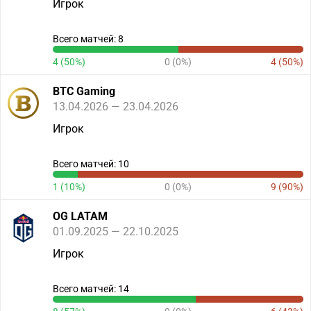
Игрок
Всего матчей: 8
4 (50%)
0 (0%)
4 (50%)
BTC Gaming
13.04.2026 — 23.04.2026
Игрок
Всего матчей: 10
1 (10%)
0 (0%)
9 (90%)
OG LATAM
01.09.2025 — 22.10.2025
Игрок
Всего матчей: 14