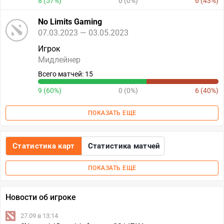
8 (57%)
0 (0%)
6 (43%)
No Limits Gaming
07.03.2023 — 03.05.2023
Игрок
Мидлейнер
Всего матчей: 15
9 (60%)
0 (0%)
6 (40%)
ПОКАЗАТЬ ЕЩЕ
Статистика карт
Статистика матчей
ПОКАЗАТЬ ЕЩЕ
Новости об игроке
27.09 в 13:14