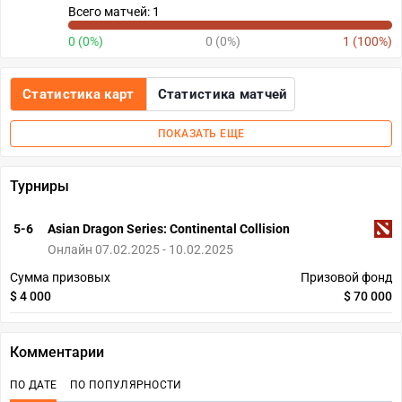
Всего матчей: 1
0 (0%)
0 (0%)
1 (100%)
Статистика карт
Статистика матчей
ПОКАЗАТЬ ЕЩЕ
Турниры
5-6
Asian Dragon Series: Continental Collision
Онлайн 07.02.2025 - 10.02.2025
Сумма призовых
Призовой фонд
$ 4 000
$ 70 000
Комментарии
ПО ДАТЕ
ПО ПОПУЛЯРНОСТИ