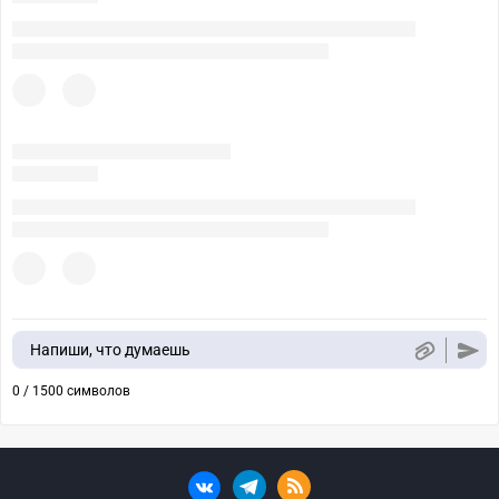
Напиши, что думаешь
0 / 1500 символов