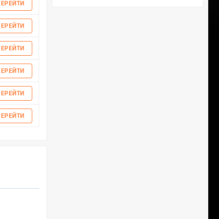
ПЕРЕЙТИ
ПЕРЕЙТИ
ПЕРЕЙТИ
ПЕРЕЙТИ
ПЕРЕЙТИ
ПЕРЕЙТИ