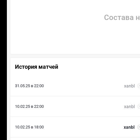
Состава н
История матчей
31.05.25 в 22:00
xanbl
10.02.25 в 22:00
xanbl
10.02.25 в 18:00
xanbl