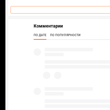
Комментарии
ПО ДАТЕ
ПО ПОПУЛЯРНОСТИ