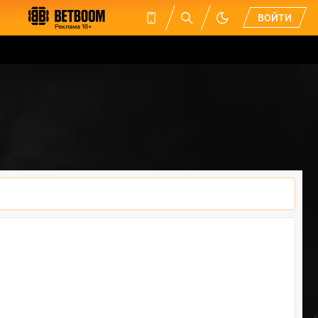
ВОЙТИ