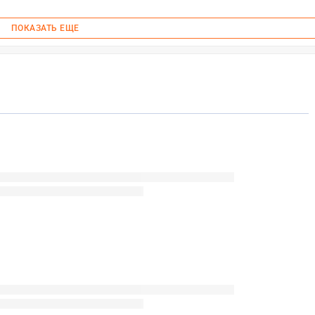
ПОКАЗАТЬ ЕЩЕ