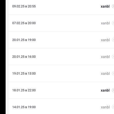
09.02.25 в 20:55
xanbl
07.02.25 в 20:00
xanbl
20.01.25 в 19:00
xanbl
20.01.25 в 16:00
xanbl
19.01.25 в 13:00
xanbl
18.01.25 в 22:00
xanbl
14.01.25 в 19:00
xanbl