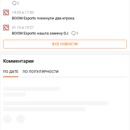
2
14.03 в 17:30
BOOM Esports покинули два игрока
31.10 в 19:27
BOOM Esports нашла замену DJ
9
ВСЕ НОВОСТИ
Комментарии
ПО ДАТЕ
ПО ПОПУЛЯРНОСТИ