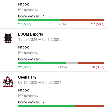
Игрок
Мидлейнер
Всего матчей: 54
27 (50%)
0 (0%)
27 (50%)
BOOM Esports
18.09.2024 — 08.12.2025
Игрок
Мидлейнер
Всего матчей: 58
32 (55%)
8 (14%)
18 (31%)
Geek Fam
09.11.2023 — 25.03.2024
Игрок
Мидлейнер
Всего матчей: 32