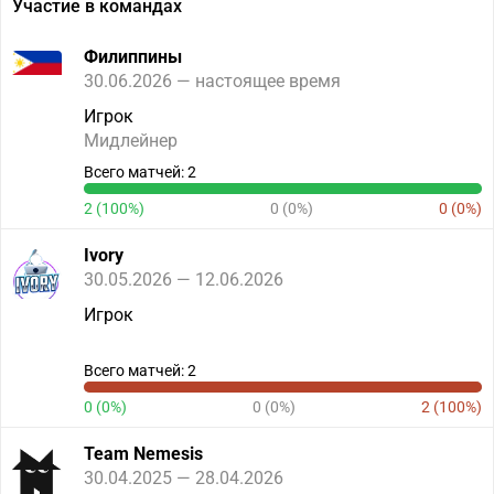
Участие в командах
Филиппины
30.06.2026 — настоящее время
Игрок
Мидлейнер
Всего матчей: 2
2 (100%)
0 (0%)
0 (0%)
Ivory
30.05.2026 — 12.06.2026
Игрок
Всего матчей: 2
0 (0%)
0 (0%)
2 (100%)
Team Nemesis
30.04.2025 — 28.04.2026