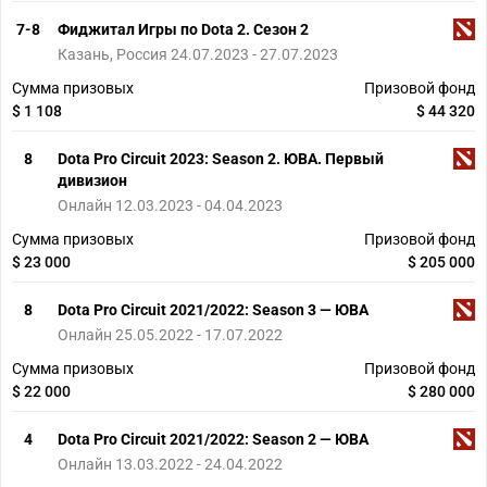
7-8
Фиджитал Игры по Dota 2. Сезон 2
Казань, Россия 24.07.2023 - 27.07.2023
Сумма призовых
Призовой фонд
$ 1 108
$ 44 320
8
Dota Pro Circuit 2023: Season 2. ЮВА. Первый
дивизион
Онлайн 12.03.2023 - 04.04.2023
Сумма призовых
Призовой фонд
$ 23 000
$ 205 000
8
Dota Pro Circuit 2021/2022: Season 3 — ЮВА
Онлайн 25.05.2022 - 17.07.2022
Сумма призовых
Призовой фонд
$ 22 000
$ 280 000
4
Dota Pro Circuit 2021/2022: Season 2 — ЮВА
Онлайн 13.03.2022 - 24.04.2022