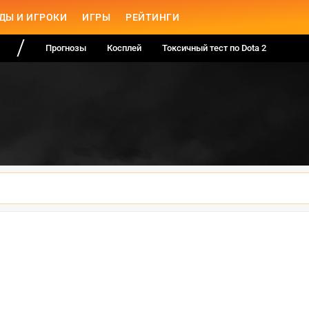
ДЫ И ИГРОКИ
ИГРЫ
РЕЙТИНГИ
Прогнозы
Косплей
Токсичный тест по Dota 2