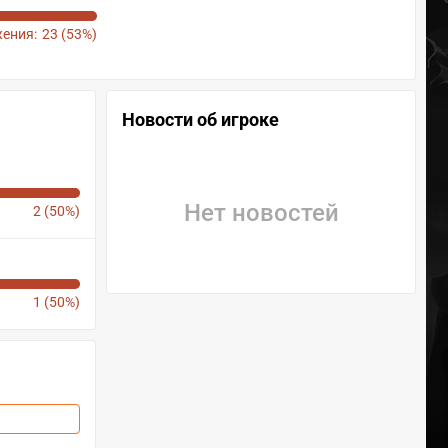
ения:
23 (53%)
Новости об игроке
Нет новостей
2 (50%)
1 (50%)