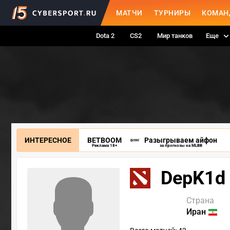
МАТЧИ
ТУРНИРЫ
КОМАН
Dota 2
CS2
Мир танков
Еще
ИНТЕРЕСНОЕ
BETBOOM
Разыгрываем айфон
Реклама 18+
за прогнозы на MLBB
DepK1d
Страна
Иран