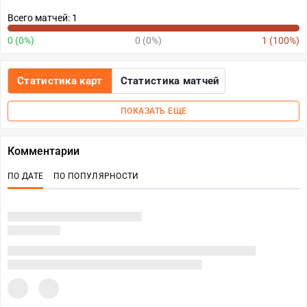
Всего матчей: 1
0 (0%)
0 (0%)
1 (100%)
Статистика карт
Статистика матчей
ПОКАЗАТЬ ЕЩЕ
Комментарии
ПО ДАТЕ
ПО ПОПУЛЯРНОСТИ