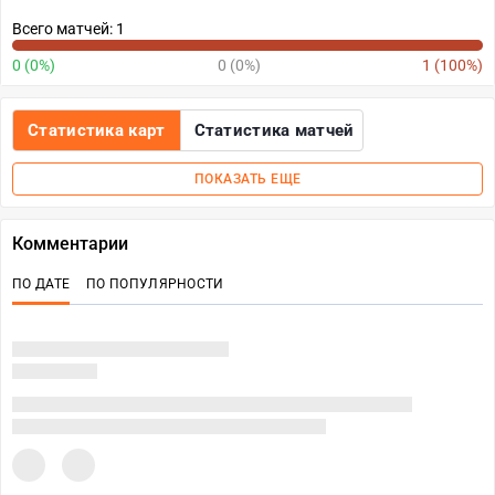
Всего матчей: 1
0 (0%)
0 (0%)
1 (100%)
Статистика карт
Статистика матчей
ПОКАЗАТЬ ЕЩЕ
Комментарии
ПО ДАТЕ
ПО ПОПУЛЯРНОСТИ