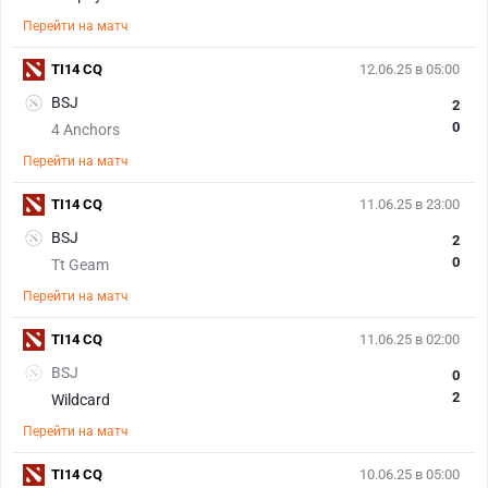
Перейти на матч
TI14 CQ
12.06.25 в 05:00
BSJ
2
0
4 Anchors
Перейти на матч
TI14 CQ
11.06.25 в 23:00
BSJ
2
0
Tt Geam
Перейти на матч
TI14 CQ
11.06.25 в 02:00
BSJ
0
2
Wildcard
Перейти на матч
TI14 CQ
10.06.25 в 05:00