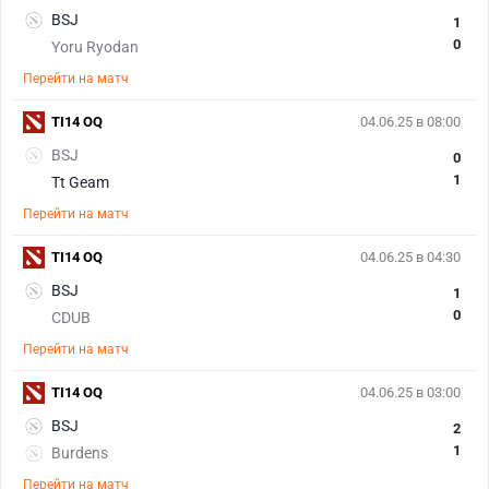
BSJ
1
0
Yoru Ryodan
Перейти на матч
TI14 OQ
04.06.25 в 08:00
BSJ
0
1
Tt Geam
Перейти на матч
TI14 OQ
04.06.25 в 04:30
BSJ
1
0
CDUB
Перейти на матч
TI14 OQ
04.06.25 в 03:00
BSJ
2
1
Burdens
Перейти на матч