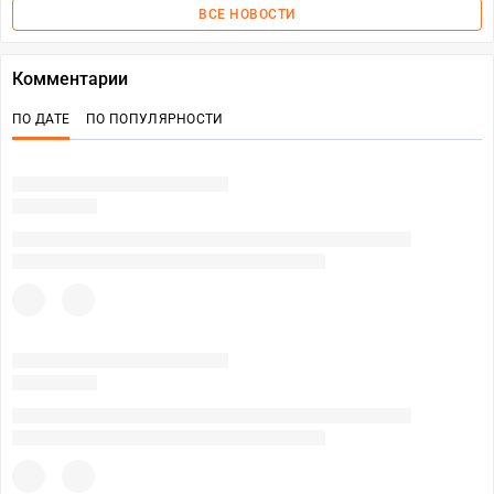
ВСЕ НОВОСТИ
Комментарии
ПО ДАТЕ
ПО ПОПУЛЯРНОСТИ