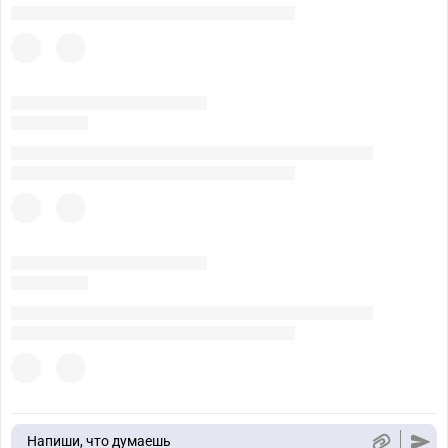
Напиши, что думаешь