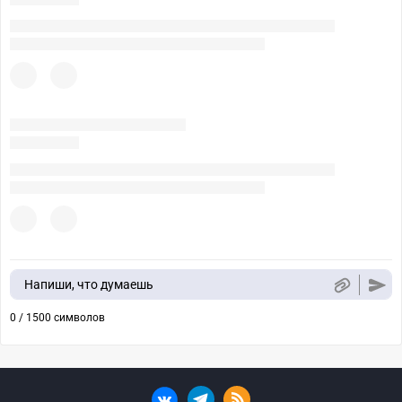
Напиши, что думаешь
0 / 1500 символов