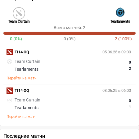
Team Curtain
Tearlaments
Всего матчей: 2
0 (0%)
0 (0%)
2 (100%)
TI14 OQ
05.06.25 в 09:00
Team Curtain
0
2
Tearlaments
Перейти на матч
TI14 OQ
03.06.25 в 06:00
Team Curtain
0
1
Tearlaments
Перейти на матч
Последние матчи