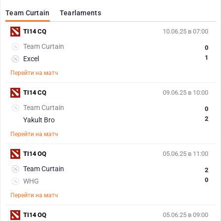
Team Curtain
Tearlaments
TI14 CQ
10.06.25 в 07:00
Team Curtain
0
1
Excel
Перейти на матч
TI14 CQ
09.06.25 в 10:00
Team Curtain
0
2
Yakult Bro
Перейти на матч
TI14 OQ
05.06.25 в 11:00
Team Curtain
2
0
WHG
Перейти на матч
TI14 OQ
05.06.25 в 09:00