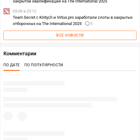
закрытой квалификации на The International 2025
03.06 в 23:12
Team Secret c Kiritych и Virtus.pro заработали слоты в закрытых
отборочных на The International 2025
5
ВСЕ НОВОСТИ
Комментарии
ПО ДАТЕ
ПО ПОПУЛЯРНОСТИ