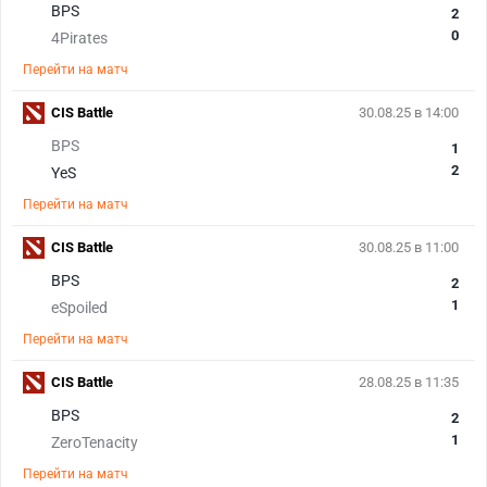
BPS
2
0
4Pirates
Перейти на матч
CIS Battle
30.08.25 в 14:00
BPS
1
2
YeS
Перейти на матч
CIS Battle
30.08.25 в 11:00
BPS
2
1
eSpoiled
Перейти на матч
CIS Battle
28.08.25 в 11:35
BPS
2
1
ZeroTenacity
Перейти на матч