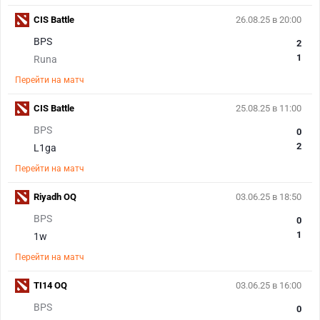
CIS Battle
26.08.25 в 20:00
BPS
2
1
Runa
Перейти на матч
CIS Battle
25.08.25 в 11:00
BPS
0
2
L1ga
Перейти на матч
Riyadh OQ
03.06.25 в 18:50
BPS
0
1
1w
Перейти на матч
TI14 OQ
03.06.25 в 16:00
BPS
0