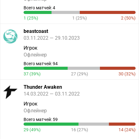
Всего матчей: 4
1 (25%)
1 (25%)
2 (50%)
beastcoast
03.11.2022 — 29.10.2023
Игрок
Офлейнер
Всего матчей: 94
37 (39%)
27 (29%)
30 (32%)
Thunder Awaken
14.03.2022 — 03.11.2022
Игрок
Офлейнер
Всего матчей: 59
29 (49%)
16 (27%)
14 (24%)