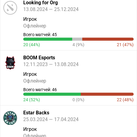
Looking for Org
13.08.2024 — 25.12.2024
Игрок
Офлейнер
Всего матчей: 45
20 (44%)
4 (9%)
21 (47%)
BOOM Esports
12.11.2023 — 13.08.2024
Игрок
Офлейнер
Всего матчей: 46
24 (52%)
0 (0%)
22 (48%)
Estar Backs
25.03.2024 — 17.04.2024
Игрок
Офлейнер