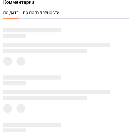
Комментарии
ПО ДАТЕ
ПО ПОПУЛЯРНОСТИ