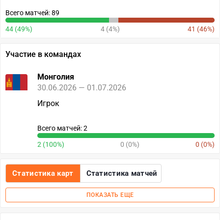
Всего матчей: 89
44 (49%)
4 (4%)
41 (46%)
Участие в командах
Монголия
30.06.2026 — 01.07.2026
Игрок
Всего матчей: 2
2 (100%)
0 (0%)
0 (0%)
Статистика карт
Статистика матчей
ПОКАЗАТЬ ЕЩЕ