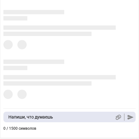
Напиши, что думаешь
0 / 1500 символов