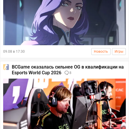
09.08 в 17:30
Новость
Игры
BCGame оказалась сильнее OG в квалификации на
Esports World Cup 2026
8