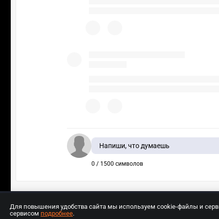
Напиши, что думаешь
0 / 1500 символов
Для повышения удобства сайта мы используем cookie-файлы и сер
сервисом
подробнее
.