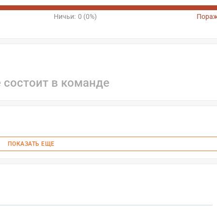
Ничьи:
0 (0%)
Пораж
е состоит в команде
ПОКАЗАТЬ ЕЩЕ