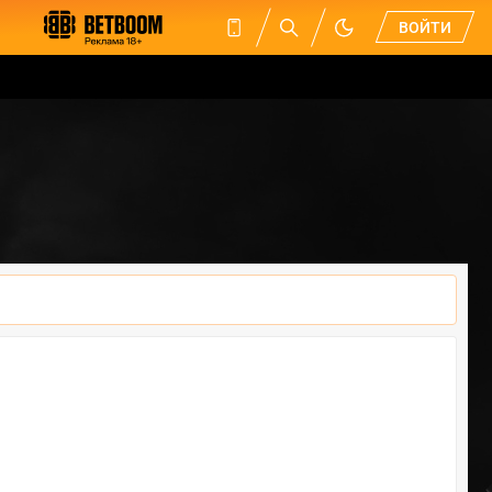
ВОЙТИ