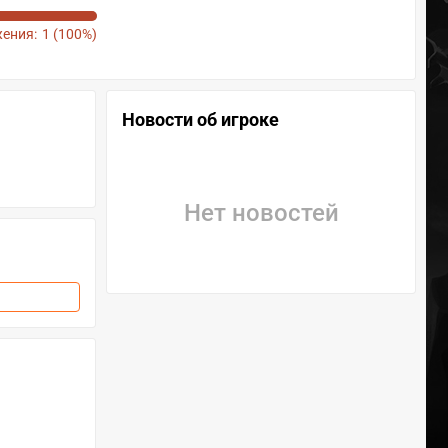
ения:
1 (100%)
Новости об игроке
Нет новостей