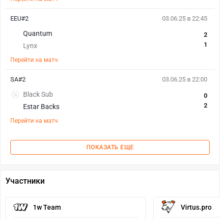
EEU#2
03.06.25 в 22:45
Quantum
2
1
Lynx
Перейти на матч
SA#2
03.06.25 в 22:00
Black Sub
0
2
Estar Backs
Перейти на матч
ПОКАЗАТЬ ЕЩЕ
Участники
1w Team
Virtus.pro