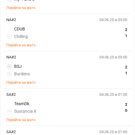
Перейти на матч
NA#2
04.06.25 в 03:00
CDUB
2
1
Chilling
Перейти на матч
NA#2
04.06.25 в 03:00
BSJ
2
1
Burdens
Перейти на матч
SA#2
04.06.25 в 01:00
TeamDk
2
0
Sustancia X
Перейти на матч
SA#2
04.06.25 в 01:00