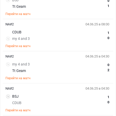
BSJ
0
1
Tt Geam
Перейти на матч
NA#2
04.06.25 в 08:00
CDUB
1
0
my 4 and 3
Перейти на матч
NA#2
04.06.25 в 04:30
my 4 and 3
0
2
Tt Geam
Перейти на матч
NA#2
04.06.25 в 04:30
BSJ
1
0
CDUB
Перейти на матч