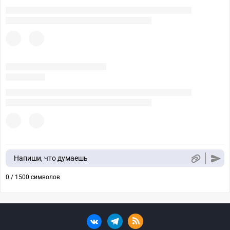
Напиши, что думаешь
0 / 1500 символов