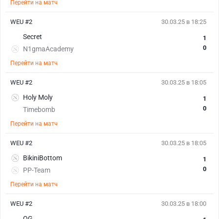
Перейти на матч
WEU #2
30.03.25 в 18:25
Secret
1
0
N1gmaAcademy
Перейти на матч
WEU #2
30.03.25 в 18:05
Holy Moly
1
0
Timebomb
Перейти на матч
WEU #2
30.03.25 в 18:05
BikiniBottom
1
0
PP-Team
Перейти на матч
WEU #2
30.03.25 в 18:00
OG