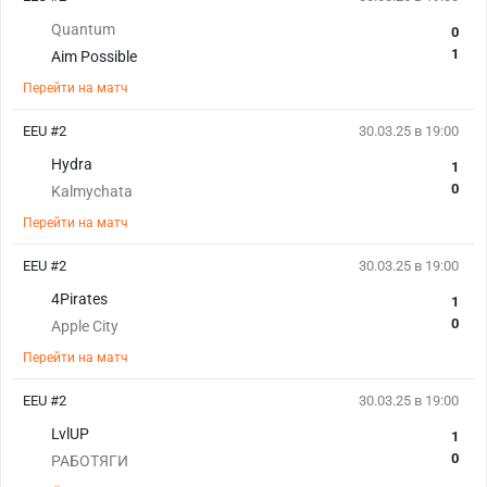
Quantum
0
1
Aim Possible
Перейти на матч
EEU #2
30.03.25 в 19:00
Hydra
1
0
Kalmychata
Перейти на матч
EEU #2
30.03.25 в 19:00
4Pirates
1
0
Apple City
Перейти на матч
EEU #2
30.03.25 в 19:00
LvlUP
1
0
РАБОТЯГИ