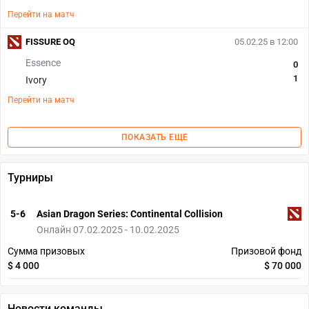
Перейти на матч
FISSURE OQ
05.02.25 в 12:00
Essence
0
1
Ivory
Перейти на матч
ПОКАЗАТЬ ЕЩЕ
Турниры
5-6
Asian Dragon Series: Continental Collision
Онлайн 07.02.2025 - 10.02.2025
Сумма призовых
Призовой фонд
$ 4 000
$ 70 000
Новости команды