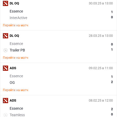
DL OQ
30.03.25 в 13:00
Essence
1
0
InterActive
Перейти на матч
DL OQ
28.03.25 в 13:00
Essence
0
1
Trailer PB
Перейти на матч
ADS
09.02.25 в 11:00
Essence
1
2
OG
Перейти на матч
ADS
08.02.25 в 12:00
Essence
2
0
Teamless