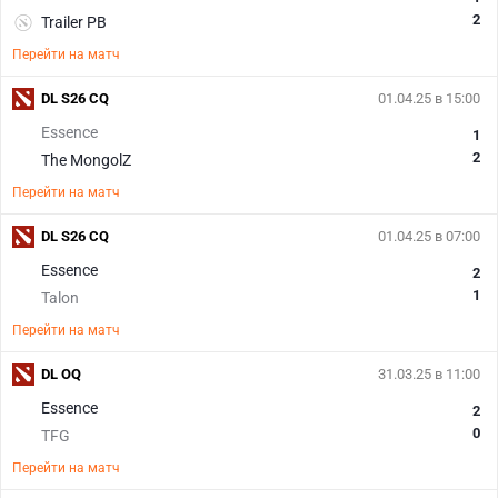
2
Trailer PB
Перейти на матч
DL S26 CQ
01.04.25 в 15:00
Essence
1
2
The MongolZ
Перейти на матч
DL S26 CQ
01.04.25 в 07:00
Essence
2
1
Talon
Перейти на матч
DL OQ
31.03.25 в 11:00
Essence
2
0
TFG
Перейти на матч