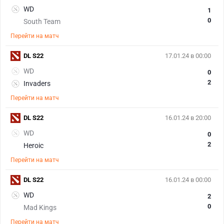
WD
1
0
South Team
Перейти на матч
DL S22
17.01.24 в 00:00
WD
0
2
Invaders
Перейти на матч
DL S22
16.01.24 в 20:00
WD
0
2
Heroic
Перейти на матч
DL S22
16.01.24 в 00:00
WD
2
0
Mad Kings
Перейти на матч