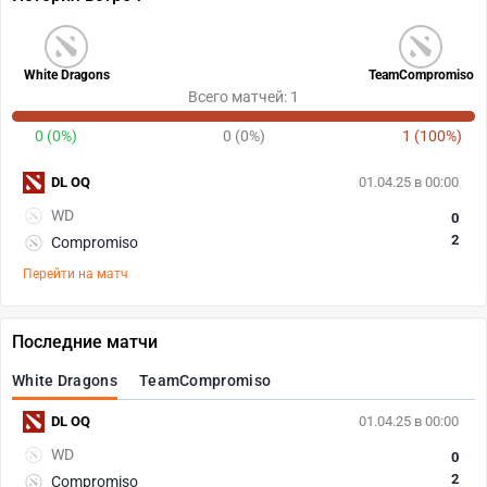
White Dragons
TeamCompromiso
Всего матчей: 1
0 (0%)
0 (0%)
1 (100%)
DL OQ
01.04.25 в 00:00
WD
0
2
Compromiso
Перейти на матч
Последние матчи
White Dragons
TeamCompromiso
DL OQ
01.04.25 в 00:00
WD
0
2
Compromiso