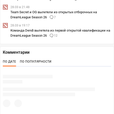
28.03 в 21:48
Team Secret и OG вылетели из открытых отборочных на
DreamLeague Season 26
7
28.03 в 19:17
Команда Dendi вылетела из первой открытой квалификации на
DreamLeague Season 26
12
Комментарии
ПО ДАТЕ
ПО ПОПУЛЯРНОСТИ