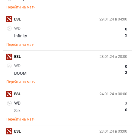
Перейти на матч
ESL
29.01.24 в 04:00
WD
0
2
Infinity
Перейти на матч
ESL
28.01.24 в 20:00
WD
0
2
BOOM
Перейти на матч
ESL
24.01.24 в 00:00
WD
2
0
Silk
Перейти на матч
ESL
23.01.24 в 03:00