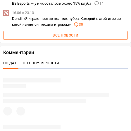
B8 Esports — у них осталось около 15% клуба
14
16.06 в 23:10
Dendi: «Я играю против полных нубов. Каждый в этой игре со
мной является плохим игроком»
30
ВСЕ НОВОСТИ
Комментарии
ПО ДАТЕ
ПО ПОПУЛЯРНОСТИ