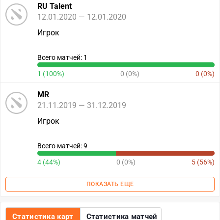
RU Talent
12.01.2020 — 12.01.2020
Игрок
Всего матчей: 1
1 (100%)
0 (0%)
0 (0%)
MR
21.11.2019 — 31.12.2019
Игрок
Всего матчей: 9
4 (44%)
0 (0%)
5 (56%)
ПОКАЗАТЬ ЕЩЕ
Статистика карт
Статистика матчей