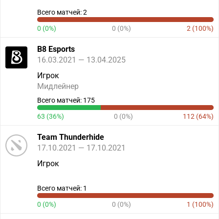
Всего матчей: 2
0 (0%)
0 (0%)
2 (100%)
B8 Esports
16.03.2021 — 13.04.2025
Игрок
Мидлейнер
Всего матчей: 175
63 (36%)
0 (0%)
112 (64%)
Team Thunderhide
17.10.2021 — 17.10.2021
Игрок
Всего матчей: 1
0 (0%)
0 (0%)
1 (100%)