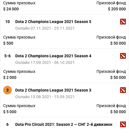
Сумма призовых
Призовой фонд
$ 24 000
$ 205 000
10
Dota 2 Champions League 2021 Season 5
Онлайн 07.11.2021 - 25.11.2021
Сумма призовых
Призовой фонд
$ 500
$ 50 000
5-6
Dota 2 Champions League 2021 Season 4
Онлайн 17.09.2021 - 06.10.2021
Сумма призовых
Призовой фонд
$ 2 000
$ 50 000
3
Dota 2 Champions League 2021 Season 3
Онлайн 13.08.2021 - 15.09.2021
Сумма призовых
Призовой фонд
$ 5 000
$ 50 000
6
Dota Pro Circuit 2021: Season 2 — СНГ 2-й дивизион