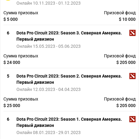
Онлайн 10.11.2023 - 01.12.2023
Сумма призовых
Призовой фонд
$ 5 000
$ 10 000
6
Dota Pro Circuit 2023: Season 3. Северная Америка.
Первый дивизион
Онлайн 15.05.2023 - 05.06.2023
Сумма призовых
Призовой фонд
$ 24 000
$ 205 000
5
Dota Pro Circuit 2023: Season 2. Северная Америка.
Первый дивизион
Онлайн 12.03.2023 - 04.04.2023
Сумма призовых
Призовой фонд
$ 25 000
$ 205 000
6
Dota Pro Circuit 2023: Season 1. Северная Америка.
Первый дивизион
Онлайн 08.01.2023 - 29.01.2023