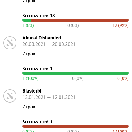
Игрок
Всего матчей: 13
1 (8%)
0 (0%)
12 (92%)
Almost Disbanded
20.03.2021 — 20.03.2021
Игрок
Всего матчей: 1
1 (100%)
0 (0%)
0 (0%)
Blasterbl
12.01.2021 — 12.01.2021
Игрок
Всего матчей: 1
0 (0%)
0 (0%)
1 (100%)