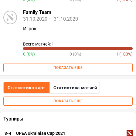
Family Team
31.10.2020 — 31.10.2020
Игрок
Всего матчей: 1
0 (0%)
0 (0%)
1 (100%)
ПОКАЗАТЬ ЕЩЕ
Статистика карт
Статистика матчей
ПОКАЗАТЬ ЕЩЕ
Турниры
3-4
UPEA Ukrainian Cup 2021