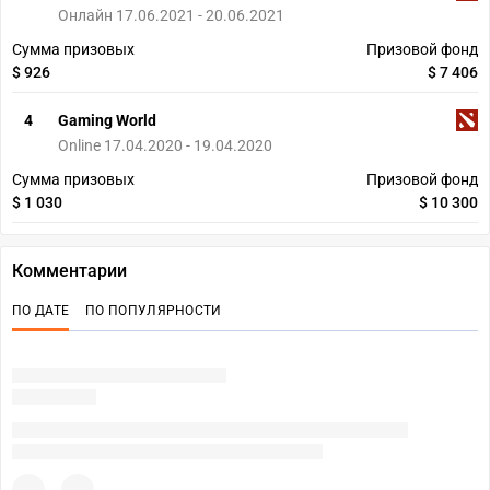
Онлайн 17.06.2021 - 20.06.2021
Сумма призовых
Призовой фонд
$ 926
$ 7 406
4
Gaming World
Online 17.04.2020 - 19.04.2020
Сумма призовых
Призовой фонд
$ 1 030
$ 10 300
Комментарии
ПО ДАТЕ
ПО ПОПУЛЯРНОСТИ