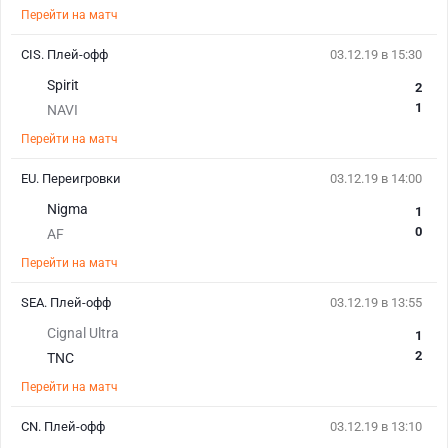
Перейти на матч
CIS. Плей-офф
03.12.19 в 15:30
Spirit
2
1
NAVI
Перейти на матч
EU. Переигровки
03.12.19 в 14:00
Nigma
1
0
AF
Перейти на матч
SEA. Плей-офф
03.12.19 в 13:55
Cignal Ultra
1
2
TNC
Перейти на матч
CN. Плей-офф
03.12.19 в 13:10