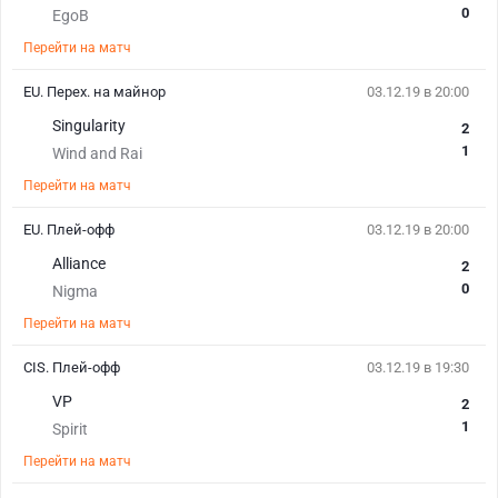
0
EgoB
Перейти на матч
EU. Перех. на майнор
03.12.19 в 20:00
Singularity
2
1
Wind and Rai
Перейти на матч
EU. Плей-офф
03.12.19 в 20:00
Alliance
2
0
Nigma
Перейти на матч
CIS. Плей-офф
03.12.19 в 19:30
VP
2
1
Spirit
Перейти на матч