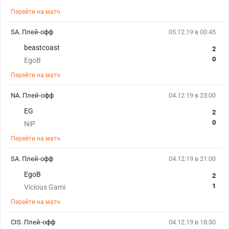
Перейти на матч
SA. Плей-офф
05.12.19 в 00:45
beastcoast
2
0
EgoB
Перейти на матч
NA. Плей-офф
04.12.19 в 23:00
EG
2
0
NiP
Перейти на матч
SA. Плей-офф
04.12.19 в 21:00
EgoB
2
1
Vicious Gami
Перейти на матч
CIS. Плей-офф
04.12.19 в 18:30