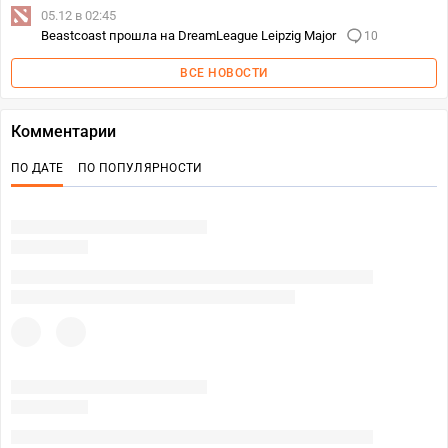
05.12 в 02:45
Beastcoast прошла на DreamLeague Leipzig Major
10
ВСЕ НОВОСТИ
Комментарии
ПО ДАТЕ
ПО ПОПУЛЯРНОСТИ