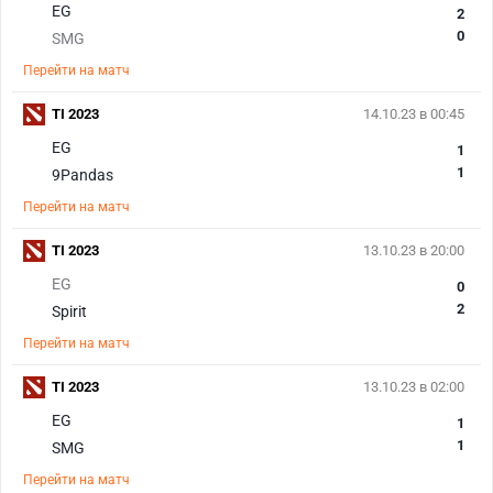
EG
2
0
SMG
Перейти на матч
TI 2023
14.10.23 в 00:45
EG
1
1
9Pandas
Перейти на матч
TI 2023
13.10.23 в 20:00
EG
0
2
Spirit
Перейти на матч
TI 2023
13.10.23 в 02:00
EG
1
1
SMG
Перейти на матч