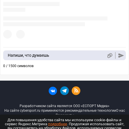
Напиши, что думаешь
0 / 1500 символов
Разработчиком сайта является ООО «ЕСПОРТ Медиа»
На сайте cybersport.ru применяются рекомендательные технологии
О нас
Документы
Для повышения удобства сайта мы используем cookie-файлы и
сервис Яндекс.Метрика
подробнее
. Продолжая использовать сайт,
© ООО «Киберспорт.ру» — Все права защищены
вы соглашаетесь на обработку файлов, используемых сервисом