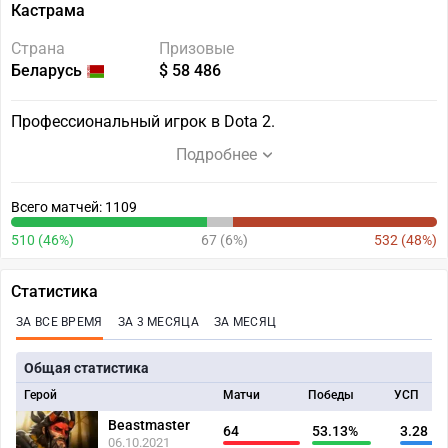
Кастрама
Страна
Призовые
Беларусь
$ 58 486
Профессиональный игрок в Dota 2.
Подробнее
Всего матчей: 1109
510 (46%)
67 (6%)
532 (48%)
Статистика
ЗА ВСЕ ВРЕМЯ
ЗА 3 МЕСЯЦА
ЗА МЕСЯЦ
Общая статистика
Герой
Матчи
Победы
УСП
Beastmaster
64
53.13%
3.28
06.10.2021