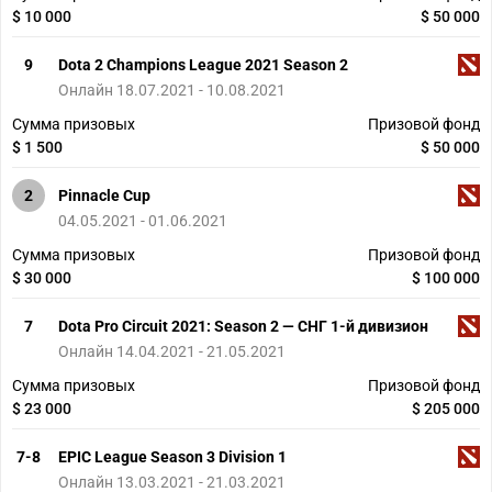
$ 10 000
$ 50 000
9
Dota 2 Champions League 2021 Season 2
Онлайн 18.07.2021 - 10.08.2021
Сумма призовых
Призовой фонд
$ 1 500
$ 50 000
2
Pinnacle Cup
04.05.2021 - 01.06.2021
Сумма призовых
Призовой фонд
$ 30 000
$ 100 000
7
Dota Pro Circuit 2021: Season 2 — СНГ 1-й дивизион
Онлайн 14.04.2021 - 21.05.2021
Сумма призовых
Призовой фонд
$ 23 000
$ 205 000
7-8
EPIC League Season 3 Division 1
Онлайн 13.03.2021 - 21.03.2021