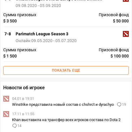
09.08.2020 - 05.09.2020
Сумма призовых
Призовой фонд
$ 3 500
$ 50 000
7-8
Parimatch League Season 3
Онлайн 09.05.2020 - 05.07.2020
Сумма призовых
Призовой фонд
$ 1 500
$ 100 000
ПОКАЗАТЬ ЕЩЕ
Новости об игроке
04.01 в 19:51
Winstrike представила новый состав с chshrct и dyrachyo
19
17.11 в 11:55
Khan выставила на трансфер всех игроков состава по Dota 2
14