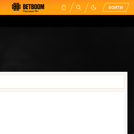
ВОЙТИ