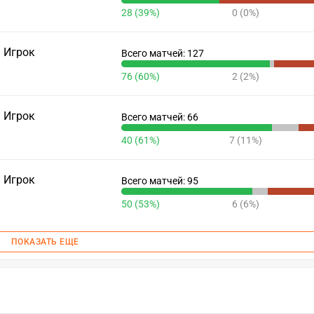
28 (39%)
0 (0%)
Игрок
Всего матчей: 127
76 (60%)
2 (2%)
Игрок
Всего матчей: 66
40 (61%)
7 (11%)
Игрок
Всего матчей: 95
50 (53%)
6 (6%)
ПОКАЗАТЬ ЕЩЕ