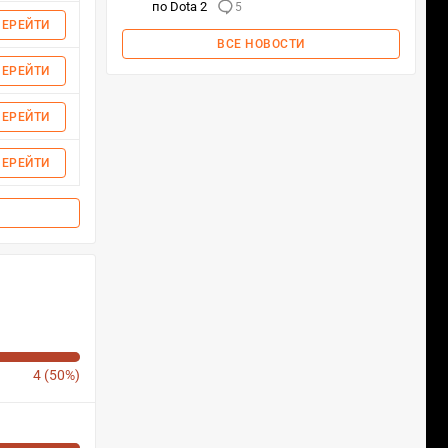
по Dota 2
5
ПЕРЕЙТИ
ВСЕ НОВОСТИ
ПЕРЕЙТИ
ПЕРЕЙТИ
ПЕРЕЙТИ
4 (50%)