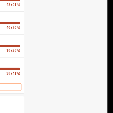
43 (61%)
49 (39%)
19 (29%)
39 (41%)