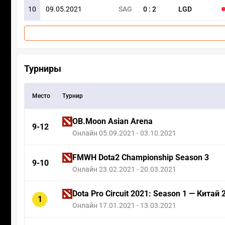
10
09.05.2021
SAG
0
:
2
LGD
Турниры
Место
Турнир
OB.Moon Asian Arena
9-12
Онлайн 05.09.2021 - 03.10.2021
FMWH Dota2 Championship Season 3
9-10
Онлайн 23.02.2021 - 20.03.2021
Dota Pro Circuit 2021: Season 1 — Китай
1
Онлайн 17.01.2021 - 13.03.2021