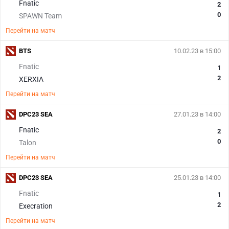
Fnatic
2
0
SPAWN Team
Перейти на матч
BTS
10.02.23 в 15:00
Fnatic
1
2
XERXIA
Перейти на матч
DPC23 SEA
27.01.23 в 14:00
Fnatic
2
0
Talon
Перейти на матч
DPC23 SEA
25.01.23 в 14:00
Fnatic
1
2
Execration
Перейти на матч