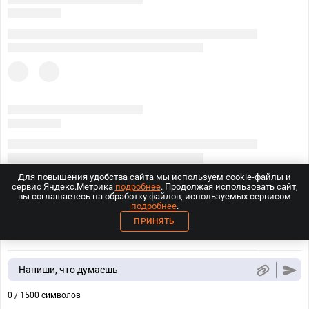
Для повышения удобства сайта мы используем cookie-файлы и
сервис Яндекс.Метрика
подробнее
. Продолжая использовать сайт,
вы соглашаетесь на обработку файлов, используемых сервисом
подробнее
.
ПРИНЯТЬ
Напиши, что думаешь
0 / 1500 символов