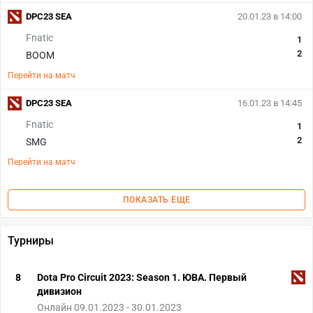
DPC23 SEA
20.01.23 в 14:00
Fnatic
1
2
BOOM
Перейти на матч
DPC23 SEA
16.01.23 в 14:45
Fnatic
1
2
SMG
Перейти на матч
ПОКАЗАТЬ ЕЩЕ
Турниры
8
Dota Pro Circuit 2023: Season 1. ЮВА. Первый
дивизион
Онлайн 09.01.2023 - 30.01.2023