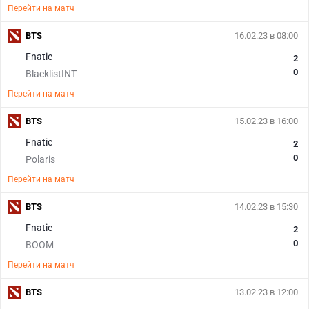
Перейти на матч
BTS
16.02.23 в 08:00
Fnatic
2
0
BlacklistINT
Перейти на матч
BTS
15.02.23 в 16:00
Fnatic
2
0
Polaris
Перейти на матч
BTS
14.02.23 в 15:30
Fnatic
2
0
BOOM
Перейти на матч
BTS
13.02.23 в 12:00