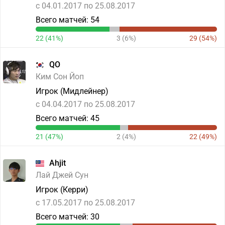
c 04.01.2017 по 25.08.2017
Всего матчей: 54
22 (41%)
3 (6%)
29 (54%)
QO
Ким Сон Йоп
Игрок (Мидлейнер)
c 04.04.2017 по 25.08.2017
Всего матчей: 45
21 (47%)
2 (4%)
22 (49%)
Ahjit
Лай Джей Сун
Игрок (Керри)
c 17.05.2017 по 25.08.2017
Всего матчей: 30