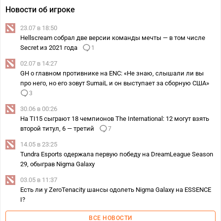
Новости об игроке
23.07 в 18:50
Hellscream собрал две версии команды мечты — в том числе
Secret из 2021 года
1
02.07 в 14:27
GH о главном противнике на ENC: «Не знаю, слышали ли вы
про него, но его зовут SumaiL и он выступает за сборную США»
3
30.06 в 00:26
На TI15 сыграют 18 чемпионов The International: 12 могут взять
второй титул, 6 — третий
7
14.05 в 23:25
Tundra Esports одержала первую победу на DreamLeague Season
29, обыграв Nigma Galaxy
03.05 в 11:37
Есть ли у ZeroTenacity шансы одолеть Nigma Galaxy на ESSENCE
I?
ВСЕ НОВОСТИ