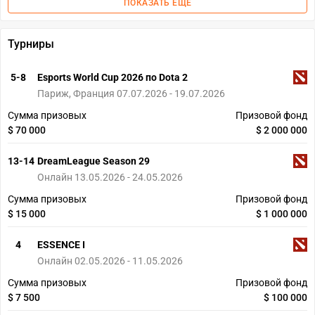
ПОКАЗАТЬ ЕЩЕ
Турниры
5-8
Esports World Cup 2026 по Dota 2
Париж, Франция 07.07.2026 - 19.07.2026
Сумма призовых
Призовой фонд
$ 70 000
$ 2 000 000
13-14
DreamLeague Season 29
Онлайн 13.05.2026 - 24.05.2026
Сумма призовых
Призовой фонд
$ 15 000
$ 1 000 000
4
ESSENCE I
Онлайн 02.05.2026 - 11.05.2026
Сумма призовых
Призовой фонд
$ 7 500
$ 100 000