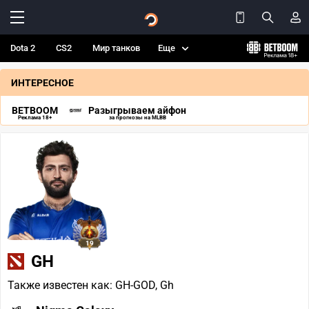
Dota 2
CS2
Мир танков
Еще
ИНТЕРЕСНОЕ
BETBOOM
Разыгрываем айфон
Реклама 18+
за прогнозы на MLBB
19
GH
Также известен как: GH-GOD, Gh