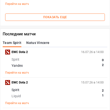
Перейти на матч
ПОКАЗАТЬ ЕЩЕ
Последние матчи
Team Spirit
Natus Vincere
EWC Dota 2
16.07.26 в 14:00
Spirit
0
2
Yandex
Перейти на матч
EWC Dota 2
15.07.26 в 14:00
Spirit
2
1
Liquid
Перейти на матч