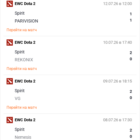
EWC Dota 2
12.07.26 в 12:00
Spirit
1
1
PARIVISION
Перейти на матч
EWC Dota 2
10.07.26 в 17:40
Spirit
2
0
REKONIX
Перейти на матч
EWC Dota 2
09.07.26 в 18:15
Spirit
2
0
VG
Перейти на матч
EWC Dota 2
08.07.26 в 17:30
Spirit
2
0
Nemesis