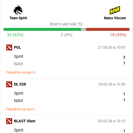
Team Spirit
Natus Vincere
Всего матчей: 52
32 (62%)
2 (4%)
18 (35%)
PGL
21.04.26 в 10:00
Spirit
2
1
NAVI
Перейти на матч
DL S28
18.02.26 в 16:30
Spirit
1
1
NAVI
Перейти на матч
BLAST Slam
03.02.26 в 13:10
Spirit
1