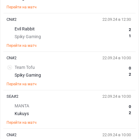
Перейти на матч
CN#2
22.09.24 в 12:30
Evil Rabbit
2
1
Spiky Gaming
Перейти на матч
CN#2
22.09.24 в 10:00
Team Tofu
0
2
Spiky Gaming
Перейти на матч
SEA#2
22.09.24 в 10:00
MANTA
0
2
Kukuys
Перейти на матч
CN#2
22.09.24 в 10:00