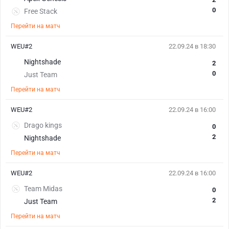
0
Free Stack
Перейти на матч
WEU#2
22.09.24 в 18:30
Nightshade
2
0
Just Team
Перейти на матч
WEU#2
22.09.24 в 16:00
Drago kings
0
2
Nightshade
Перейти на матч
WEU#2
22.09.24 в 16:00
Team Midas
0
2
Just Team
Перейти на матч