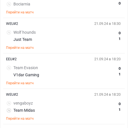
0
Bociarnia
Перейти на матч
WEU#2
21.09.24 в 18:30
Wolf hounds
0
1
Just Team
Перейти на матч
EEU#2
21.09.24 в 18:20
Team Evasion
0
1
V1dar Gaming
Перейти на матч
WEU#2
21.09.24 в 18:20
vengaboyz
0
1
Team Midas
Перейти на матч