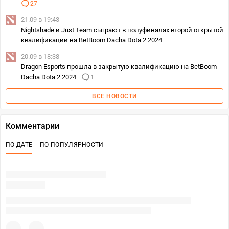
27
21.09 в 19:43
Nightshade и Just Team сыграют в полуфиналах второй открытой
квалификации на BetBoom Dacha Dota 2 2024
20.09 в 18:38
Dragon Esports прошла в закрытую квалификацию на BetBoom
Dacha Dota 2 2024
1
ВСЕ НОВОСТИ
Комментарии
ПО ДАТЕ
ПО ПОПУЛЯРНОСТИ