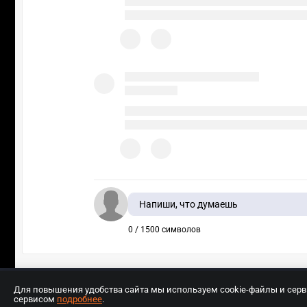
Напиши, что думаешь
0 / 1500 символов
Для повышения удобства сайта мы используем cookie-файлы и сер
сервисом
подробнее
.