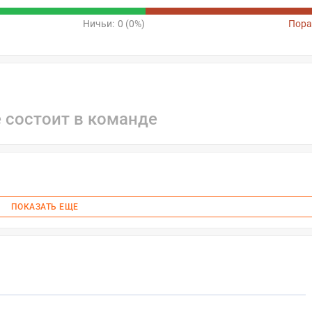
Ничьи:
0 (0%)
Пора
е состоит в команде
ПОКАЗАТЬ ЕЩЕ