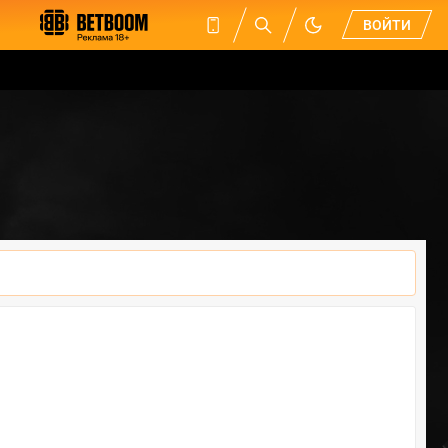
ВОЙТИ