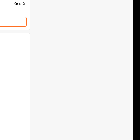
Китай