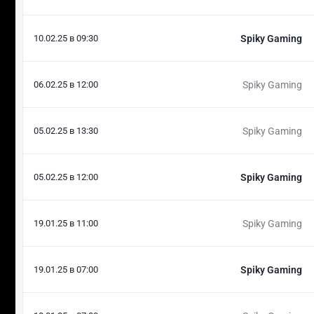
10.02.25 в 09:30
Spiky Gaming
06.02.25 в 12:00
Spiky Gaming
05.02.25 в 13:30
Spiky Gaming
05.02.25 в 12:00
Spiky Gaming
19.01.25 в 11:00
Spiky Gaming
19.01.25 в 07:00
Spiky Gaming