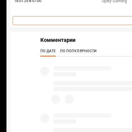
18.01.25 в 07:00
Spiky Gaming
Комментарии
ПО ДАТЕ
ПО ПОПУЛЯРНОСТИ