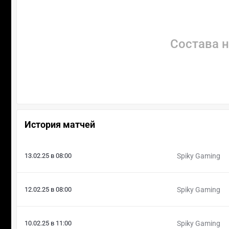
Состава н
История матчей
13.02.25 в 08:00
Spiky Gaming
12.02.25 в 08:00
Spiky Gaming
10.02.25 в 11:00
Spiky Gaming