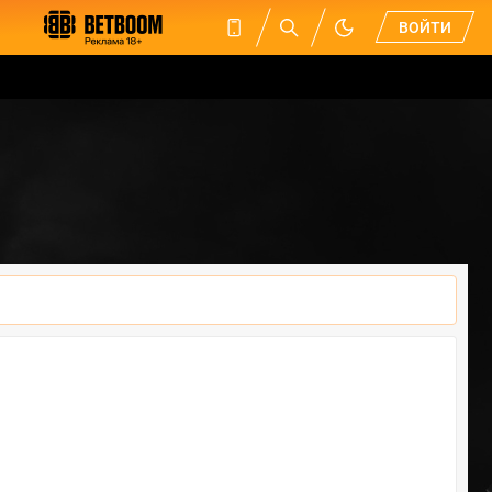
ВОЙТИ