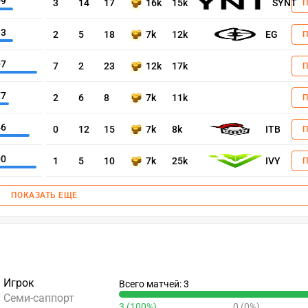
09
3
14
17
16k
15k
SYNT
13
2
5
18
7k
12k
EG
07
7
2
23
12k
17k
77
2
6
8
7k
11k
46
0
12
15
7k
8k
ITB
00
1
5
10
7k
25k
IVY
ПОКАЗАТЬ ЕЩЕ
Игрок
Всего матчей: 3
Семи-саппорт
3 (100%)
0 (0%)