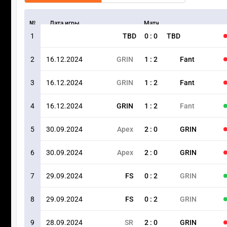
№
Дата игры
Матч
1
TBD
0
:
0
TBD
2
16.12.2024
GRIN
1
:
2
Fant
3
16.12.2024
GRIN
1
:
2
Fant
4
16.12.2024
GRIN
1
:
2
Fant
5
30.09.2024
Apex
2
:
0
GRIN
6
30.09.2024
Apex
2
:
0
GRIN
7
29.09.2024
FS
0
:
2
GRIN
8
29.09.2024
FS
0
:
2
GRIN
9
28.09.2024
SR
2
:
0
GRIN