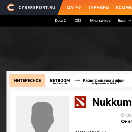
МАТЧИ
ТУРНИРЫ
КОМАН
Dota 2
CS2
Мир танков
Еще
ИНТЕРЕСНОЕ
BETBOOM
Разыгрываем айфон
Реклама 18+
за прогнозы на MLBB
Nukkuma
Стра
Фин