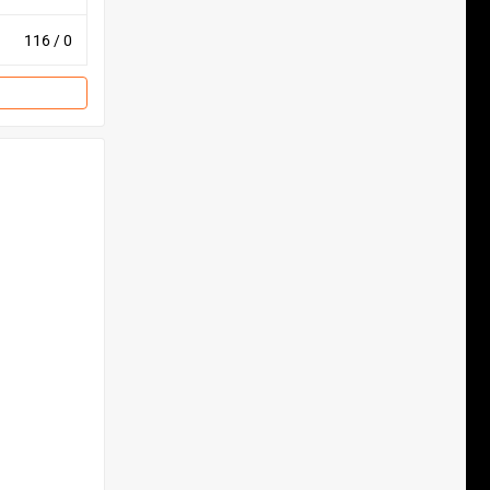
116 / 0