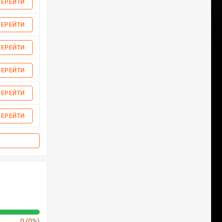
ПЕРЕЙТИ
ПЕРЕЙТИ
ПЕРЕЙТИ
ПЕРЕЙТИ
ПЕРЕЙТИ
ПЕРЕЙТИ
0 (0%)