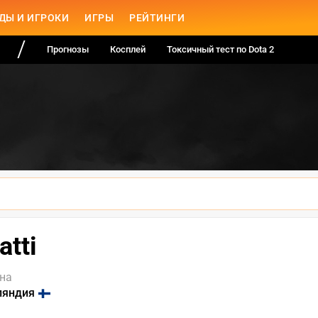
ДЫ И ИГРОКИ
ИГРЫ
РЕЙТИНГИ
Прогнозы
Косплей
Токсичный тест по Dota 2
tti
на
ляндия