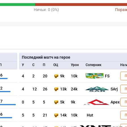
Ничьи:
0 (0%)
Пораж
Последний матч на герое
П
У
С
П
ОЦ
Урон
Соперник
На 
56
4
2
20
9k
10k
FS
12
4
12
26
13k
24k
SArj
17
0
5
5
5k
9k
Apex
46
5
5
21
14k
10k
Hut