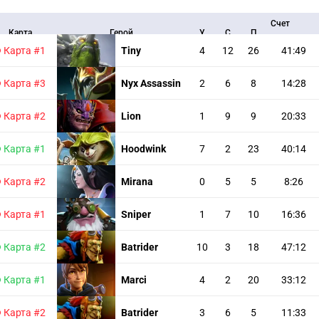
Счет
Карта
Герой
У
С
П
карты
Карта #1
Tiny
4
12
26
41:49
Карта #3
Nyx Assassin
2
6
8
14:28
Карта #2
Lion
1
9
9
20:33
Карта #1
Hoodwink
7
2
23
40:14
Карта #2
Mirana
0
5
5
8:26
Карта #1
Sniper
1
7
10
16:36
Карта #2
Batrider
10
3
18
47:12
Карта #1
Marci
4
2
20
33:12
Карта #2
Batrider
3
6
5
11:33