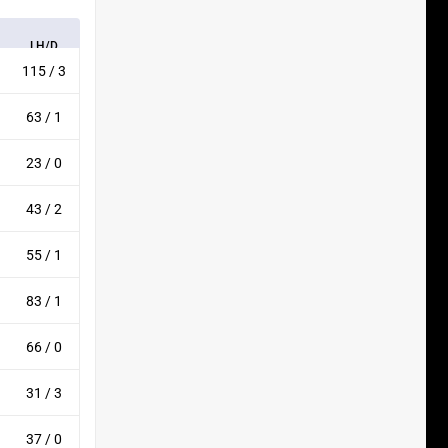
LH/D
115 / 3
63 / 1
23 / 0
43 / 2
55 / 1
83 / 1
66 / 0
31 / 3
37 / 0