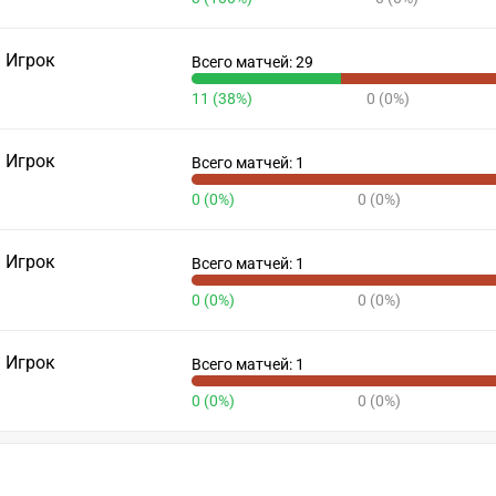
Игрок
Всего матчей: 29
11 (38%)
0 (0%)
Игрок
Всего матчей: 1
0 (0%)
0 (0%)
Игрок
Всего матчей: 1
0 (0%)
0 (0%)
Игрок
Всего матчей: 1
0 (0%)
0 (0%)