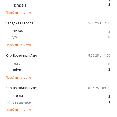
2
Nemesis
Перейти на матч
Западная Европа
15.06.25 в 12:00
Nigma
2
0
VP
Перейти на матч
Юго-Восточная Азия
15.06.25 в 11:00
Ivory
0
2
Talon
Перейти на матч
Юго-Восточная Азия
15.06.25 в 08:00
BOOM
2
1
Castawake
Перейти на матч