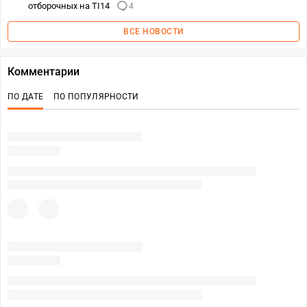
отборочных на TI14
4
ВСЕ НОВОСТИ
Комментарии
ПО ДАТЕ
ПО ПОПУЛЯРНОСТИ