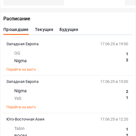
Расписание
Прошедшие
Текущие
Будущие
Западная Европа
17.06.25 в 19:00
OG
1
2
Nigma
Перейти на матч
Западная Европа
17.06.25 в 15:00
Nigma
2
1
YeS
Перейти на матч
Юго-Восточная Азия
17.06.25 в 12:20
Talon
1
2