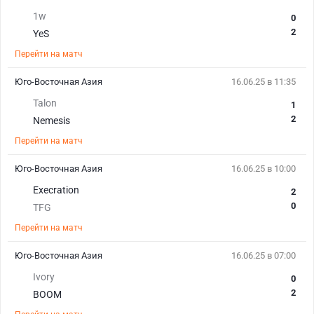
1w
0
2
YeS
Перейти на матч
Юго-Восточная Азия
16.06.25 в 11:35
Talon
1
2
Nemesis
Перейти на матч
Юго-Восточная Азия
16.06.25 в 10:00
Execration
2
0
TFG
Перейти на матч
Юго-Восточная Азия
16.06.25 в 07:00
Ivory
0
2
BOOM