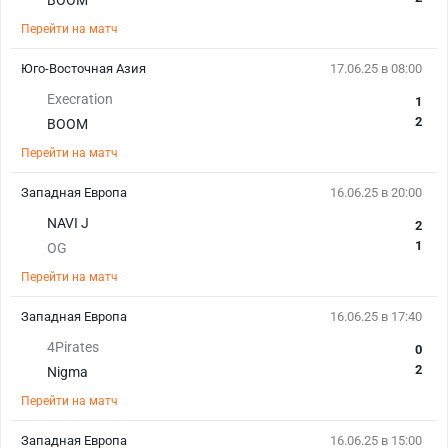
BOOM
Перейти на матч
Юго-Восточная Азия
17.06.25 в 08:00
Execration
1
2
BOOM
Перейти на матч
Западная Европа
16.06.25 в 20:00
NAVI J
2
1
OG
Перейти на матч
Западная Европа
16.06.25 в 17:40
4Pirates
0
2
Nigma
Перейти на матч
Западная Европа
16.06.25 в 15:00