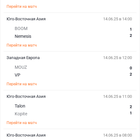
Перейти на матч
Юго-Восточная Азия
14.06.25 в 14:00
BOOM
1
2
Nemesis
Перейти на матч
Западная Европа
14.06.25 в 12:00
MOUZ
0
2
VP
Перейти на матч
Юго-Восточная Азия
14.06.25 в 11:00
Talon
2
1
Kopite
Перейти на матч
Юго-Восточная Азия
14.06.25 в 08:00