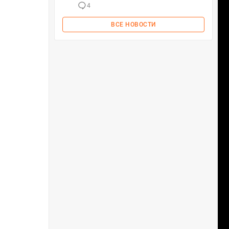
4
ВСЕ НОВОСТИ