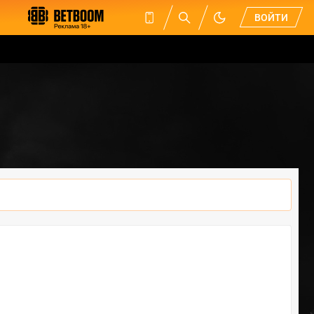
ВОЙТИ