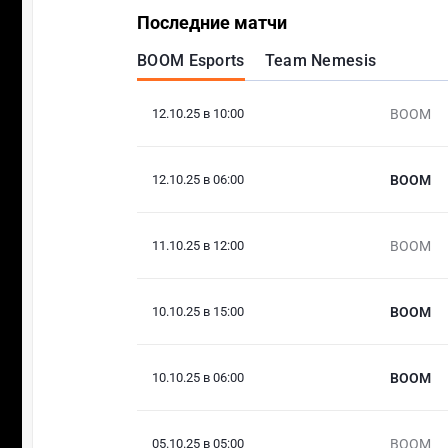
Последние матчи
BOOM Esports
Team Nemesis
12.10.25 в 10:00
BOOM
12.10.25 в 06:00
BOOM
11.10.25 в 12:00
BOOM
10.10.25 в 15:00
BOOM
10.10.25 в 06:00
BOOM
05.10.25 в 05:00
BOOM