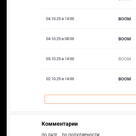
04.10.25 в 14:00
BOOM
04.10.25 в 08:00
BOOM
03.10.25 в 14:00
BOOM
02.10.25 в 14:00
BOOM
Комментарии
ПО ДАТЕ
ПО ПОПУЛЯРНОСТИ