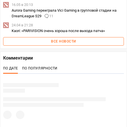
16.05 в 20:13
Aurora Gaming переиграла Vici Gaming в групповой стадии на
DreamLeague S29
11
24.04 в 21:28
Kaori: «PARIVISION очень хороша после выхода патча»
ВСЕ НОВОСТИ
Комментарии
ПО ДАТЕ
ПО ПОПУЛЯРНОСТИ