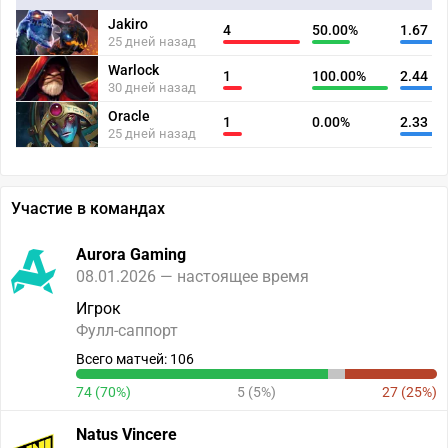
Jakiro
4
50.00%
1.67
25 дней назад
Warlock
1
100.00%
2.44
30 дней назад
Oracle
1
0.00%
2.33
25 дней назад
Участие в командах
Aurora Gaming
08.01.2026 — настоящее время
Игрок
Фулл-саппорт
Всего матчей: 106
74 (70%)
5 (5%)
27 (25%)
Natus Vincere