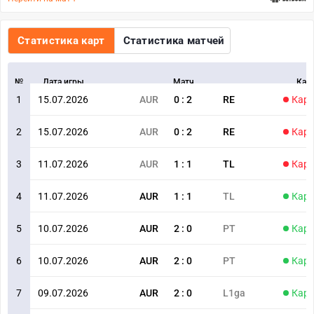
Статистика карт
Статистика матчей
№
Дата игры
Матч
Кар
1
15.07.2026
AUR
0
:
2
RE
Карт
2
15.07.2026
AUR
0
:
2
RE
Карт
3
11.07.2026
AUR
1
:
1
TL
Карт
4
11.07.2026
AUR
1
:
1
TL
Карт
5
10.07.2026
AUR
2
:
0
PT
Карт
6
10.07.2026
AUR
2
:
0
PT
Карт
7
09.07.2026
AUR
2
:
0
L1ga
Карт