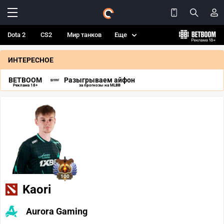
Dota 2
CS2
Мир танков
Еще
ИНТЕРЕСНОЕ
BETBOOM
Разыгрываем айфон
Реклама 18+
за прогнозы на MLBB
100
Kaori
Aurora Gaming