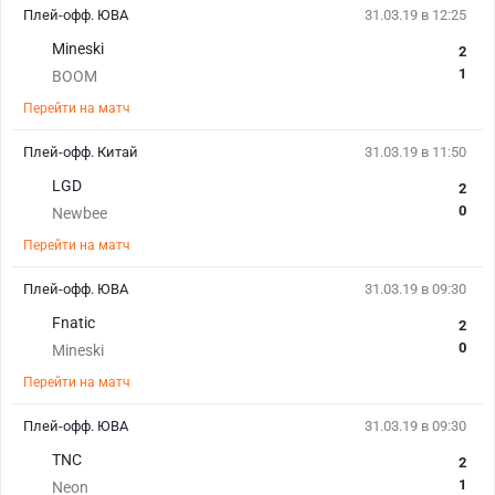
Плей-офф. ЮВА
31.03.19 в 12:25
Mineski
2
1
BOOM
Перейти на матч
Плей-офф. Китай
31.03.19 в 11:50
LGD
2
0
Newbee
Перейти на матч
Плей-офф. ЮВА
31.03.19 в 09:30
Fnatic
2
0
Mineski
Перейти на матч
Плей-офф. ЮВА
31.03.19 в 09:30
TNC
2
1
Neon