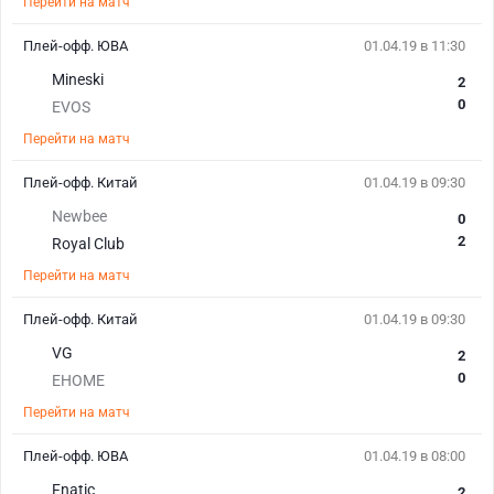
Перейти на матч
Плей-офф. ЮВА
01.04.19 в 11:30
Mineski
2
0
EVOS
Перейти на матч
Плей-офф. Китай
01.04.19 в 09:30
Newbee
0
2
Royal Club
Перейти на матч
Плей-офф. Китай
01.04.19 в 09:30
VG
2
0
EHOME
Перейти на матч
Плей-офф. ЮВА
01.04.19 в 08:00
Fnatic
2