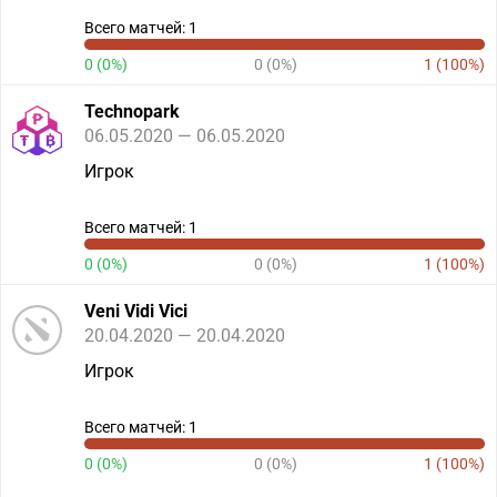
Всего матчей: 1
0 (0%)
0 (0%)
1 (100%)
Technopark
06.05.2020 — 06.05.2020
Игрок
Всего матчей: 1
0 (0%)
0 (0%)
1 (100%)
Veni Vidi Vici
20.04.2020 — 20.04.2020
Игрок
Всего матчей: 1
0 (0%)
0 (0%)
1 (100%)