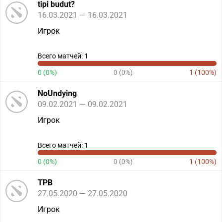
tipi budut?
16.03.2021 — 16.03.2021
Игрок
Всего матчей: 1
0 (0%)
0 (0%)
1 (100%)
NoUndying
09.02.2021 — 09.02.2021
Игрок
Всего матчей: 1
0 (0%)
0 (0%)
1 (100%)
TPB
27.05.2020 — 27.05.2020
Игрок