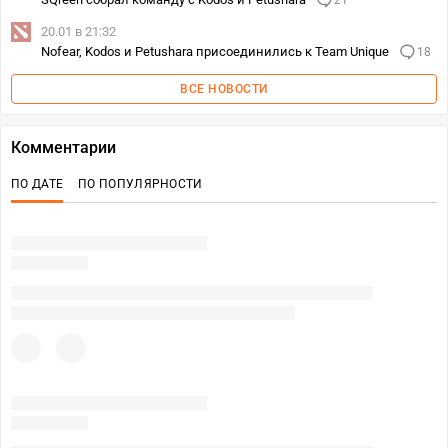
21
20.01 в 21:32
Nofear, Kodos и Petushara присоединились к Team Unique
18
ВСЕ НОВОСТИ
Комментарии
ПО ДАТЕ
ПО ПОПУЛЯРНОСТИ