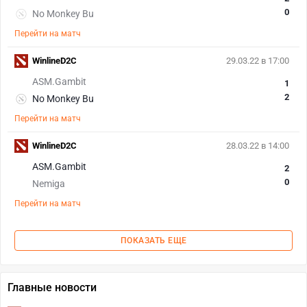
0
No Monkey Bu
Перейти на матч
WinlineD2С
29.03.22 в 17:00
ASM.Gambit
1
2
No Monkey Bu
Перейти на матч
WinlineD2С
28.03.22 в 14:00
ASM.Gambit
2
0
Nemiga
Перейти на матч
ПОКАЗАТЬ ЕЩЕ
Главные новости