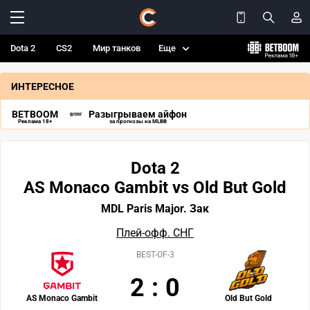
Dota 2
CS2
Мир танков
Еще
ИНТЕРЕСНОЕ
BETBOOM
Разыгрываем айфон
Реклама 18+
за прогнозы на MLBB
Dota 2
AS Monaco Gambit vs Old But Gold
MDL Paris Major. Зак
Плей-офф. СНГ
BEST-OF-3
2
:
0
AS Monaco Gambit
Old But Gold