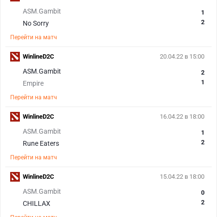
ASM.Gambit
1
2
No Sorry
Перейти на матч
WinlineD2C
20.04.22 в 15:00
ASM.Gambit
2
1
Empire
Перейти на матч
WinlineD2C
16.04.22 в 18:00
ASM.Gambit
1
2
Rune Eaters
Перейти на матч
WinlineD2C
15.04.22 в 18:00
ASM.Gambit
0
2
CHILLAX