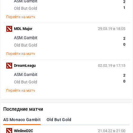
ASM.Gambit
2
1
Old But Gold
Перейти на матч
MDL Major
29.03.19 в 18:05
ASM.Gambit
2
0
Old But Gold
Перейти на матч
DreamLeagu
02.02.19 в 17:15
ASM.Gambit
2
0
Old But Gold
Перейти на матч
Последние матчи
AS Monaco Gambit
Old But Gold
WinlineD2C
21.04.22 в 21:00