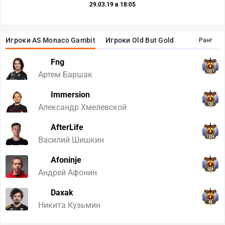
29.03.19 в 18:05
Игроки AS Monaco Gambit
Игроки Old But Gold
Ранг
Fng
1017
Артем Баршак
Immersion
133
Александр Хмелевской
AfterLife
1226
Василий Шишкин
Afoninje
628
Андрей Афонин
Daxak
46
Никита Кузьмин