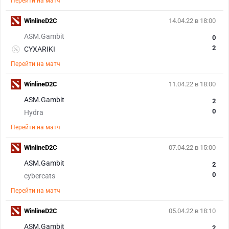
Перейти на матч
WinlineD2C
14.04.22 в 18:00
ASM.Gambit
0
2
CYXARIKI
Перейти на матч
WinlineD2C
11.04.22 в 18:00
ASM.Gambit
2
0
Hydra
Перейти на матч
WinlineD2C
07.04.22 в 15:00
ASM.Gambit
2
0
cybercats
Перейти на матч
WinlineD2C
05.04.22 в 18:10
ASM.Gambit
2