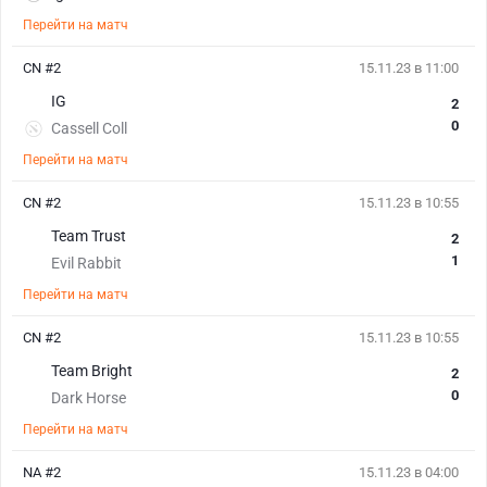
Перейти на матч
CN #2
15.11.23 в 11:00
IG
2
0
Cassell Coll
Перейти на матч
CN #2
15.11.23 в 10:55
Team Trust
2
1
Evil Rabbit
Перейти на матч
CN #2
15.11.23 в 10:55
Team Bright
2
0
Dark Horse
Перейти на матч
NA #2
15.11.23 в 04:00