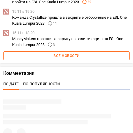
пройти на ESL One Kuala Lumpur 2023
32
15.11 в 19:20
Команда Crystallize прошла в закрытые отборочные на ESL One
Kuala Lumpur 2023
11
15.11 в 18:20
MoneyMakers прошли в закрытую квалификацию на ESL One
Kuala Lumpur 2023
3
ВСЕ НОВОСТИ
Комментарии
ПО ДАТЕ
ПО ПОПУЛЯРНОСТИ