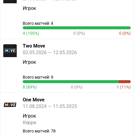
Игрок
Всего матчей: 4
4 (100%)
0 (0%)
0 (0%)
Two Move
02.05.2026 — 12.05.2026
Игрок
Всего матчей: 9
8 (89%)
0 (0%)
1 (11%)
One Move
11.08.2024 — 11.05.2025
Игрок
Керри
Всего матчей: 78