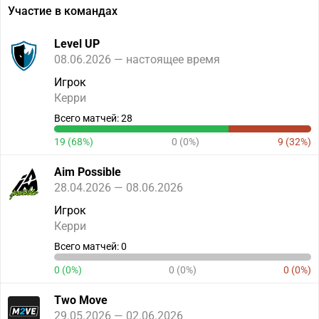
Участие в командах
Level UP
08.06.2026 — настоящее время
Игрок
Керри
Всего матчей: 28
19 (68%)
0 (0%)
9 (32%)
Aim Possible
28.04.2026 — 08.06.2026
Игрок
Керри
Всего матчей: 0
0 (0%)
0 (0%)
0 (0%)
Two Move
29.05.2026 — 02.06.2026