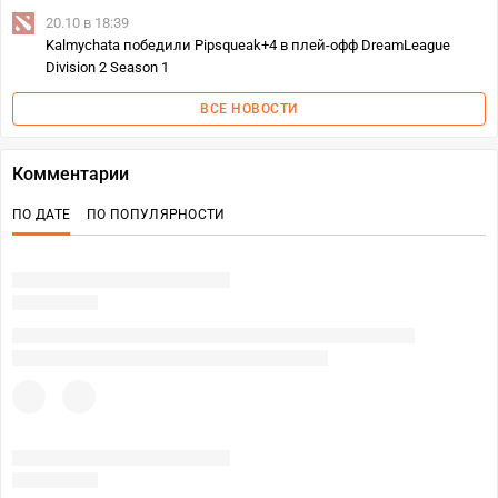
20.10 в 18:39
Kalmychata победили Pipsqueak+4 в плей-офф DreamLeague
Division 2 Season 1
ВСЕ НОВОСТИ
Комментарии
ПО ДАТЕ
ПО ПОПУЛЯРНОСТИ