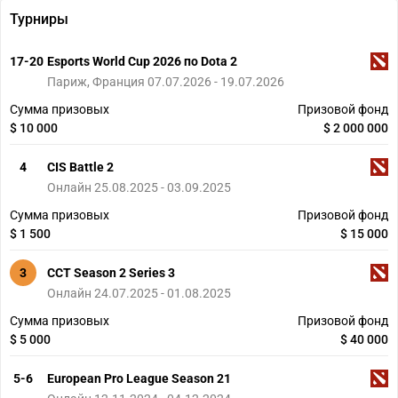
Турниры
17-20
Esports World Cup 2026 по Dota 2
Париж, Франция 07.07.2026 - 19.07.2026
Сумма призовых
Призовой фонд
$ 10 000
$ 2 000 000
4
CIS Battle 2
Онлайн 25.08.2025 - 03.09.2025
Сумма призовых
Призовой фонд
$ 1 500
$ 15 000
3
CCT Season 2 Series 3
Онлайн 24.07.2025 - 01.08.2025
Сумма призовых
Призовой фонд
$ 5 000
$ 40 000
5-6
European Pro League Season 21