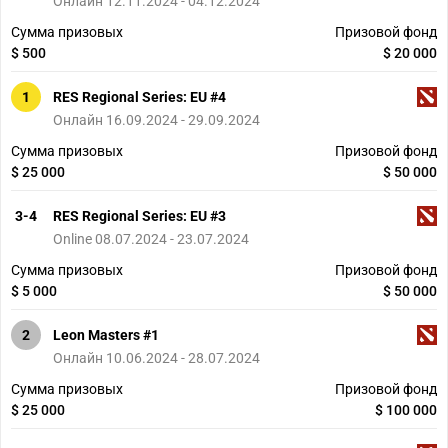
Онлайн 12.11.2024 - 04.12.2024
Сумма призовых
Призовой фонд
$ 500
$ 20 000
1
RES Regional Series: EU #4
Онлайн 16.09.2024 - 29.09.2024
Сумма призовых
Призовой фонд
$ 25 000
$ 50 000
3-4
RES Regional Series: EU #3
Online 08.07.2024 - 23.07.2024
Сумма призовых
Призовой фонд
$ 5 000
$ 50 000
2
Leon Masters #1
Онлайн 10.06.2024 - 28.07.2024
Сумма призовых
Призовой фонд
$ 25 000
$ 100 000