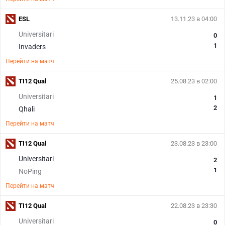
ESL
13.11.23 в 04:00
Universitari
0
1
Invaders
Перейти на матч
TI12 Qual
25.08.23 в 02:00
Universitari
1
2
Qhali
Перейти на матч
TI12 Qual
23.08.23 в 23:00
Universitari
2
1
NoPing
Перейти на матч
TI12 Qual
22.08.23 в 23:30
Universitari
0