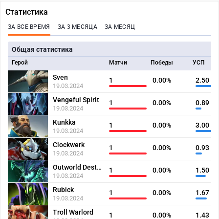
Статистика
ЗА ВСЕ ВРЕМЯ
ЗА 3 МЕСЯЦА
ЗА МЕСЯЦ
Общая статистика
Герой
Матчи
Победы
УСП
Sven
1
0.00%
2.50
19.03.2024
Vengeful Spirit
1
0.00%
0.89
19.03.2024
Kunkka
1
0.00%
3.00
19.03.2024
Clockwerk
1
0.00%
0.93
19.03.2024
Outworld Destroyer
1
0.00%
1.50
19.03.2024
Rubick
1
0.00%
1.67
19.03.2024
Troll Warlord
1
0.00%
1.43