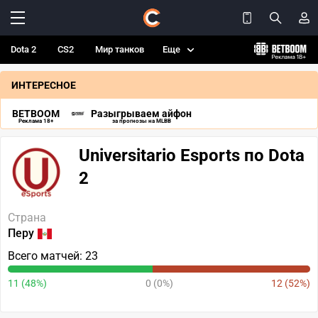
Dota 2
CS2
Мир танков
Еще
ИНТЕРЕСНОЕ
BETBOOM
Разыгрываем айфон
Реклама 18+
за прогнозы на MLBB
Universitario Esports по Dota
2
Страна
Перу
Всего матчей: 23
11 (48%)
0 (0%)
12 (52%)