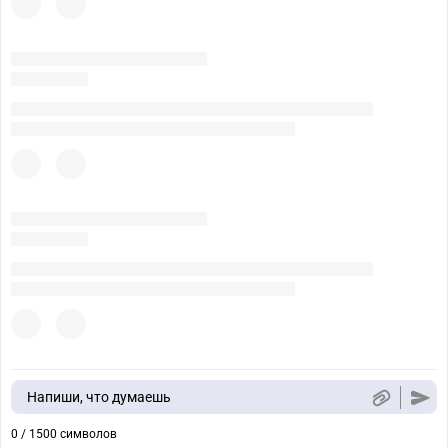
Напиши, что думаешь
0 / 1500 символов