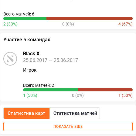
Всего матчей: 6
2 (33%)
0 (0%)
4 (67%)
Участие в командах
Black X
25.06.2017 — 25.06.2017
Игрок
Всего матчей: 2
1 (50%)
0 (0%)
1 (50%)
Статистика карт
Статистика матчей
ПОКАЗАТЬ ЕЩЕ