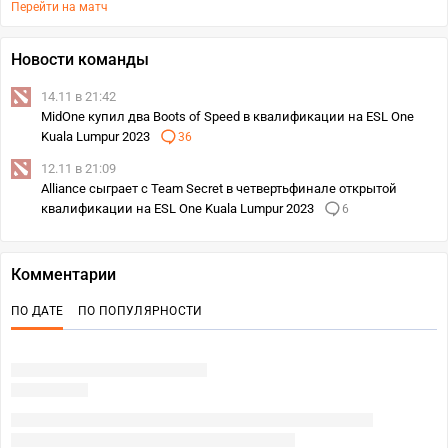
Перейти на матч
Новости команды
14.11 в 21:42
MidOne купил два Boots of Speed в квалификации на ESL One
Kuala Lumpur 2023
36
12.11 в 21:09
Alliance сыграет с Team Secret в четвертьфинале открытой
квалификации на ESL One Kuala Lumpur 2023
6
Комментарии
ПО ДАТЕ
ПО ПОПУЛЯРНОСТИ