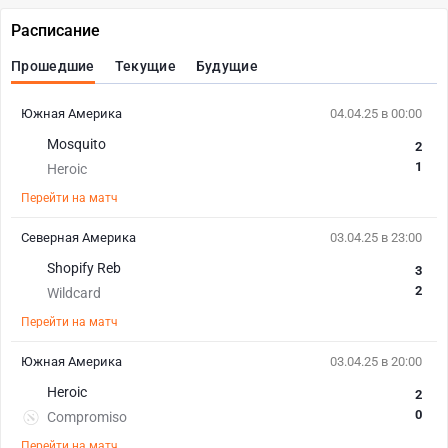
Расписание
Прошедшие
Текущие
Будущие
Южная Америка
04.04.25 в 00:00
Mosquito
2
1
Heroic
Перейти на матч
Северная Америка
03.04.25 в 23:00
Shopify Reb
3
2
Wildcard
Перейти на матч
Южная Америка
03.04.25 в 20:00
Heroic
2
0
Compromiso
Перейти на матч