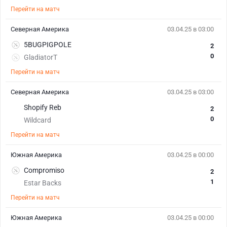
Перейти на матч
Северная Америка
03.04.25 в 03:00
5BUGPIGPOLE
2
0
GladiatorT
Перейти на матч
Северная Америка
03.04.25 в 03:00
Shopify Reb
2
0
Wildcard
Перейти на матч
Южная Америка
03.04.25 в 00:00
Compromiso
2
1
Estar Backs
Перейти на матч
Южная Америка
03.04.25 в 00:00