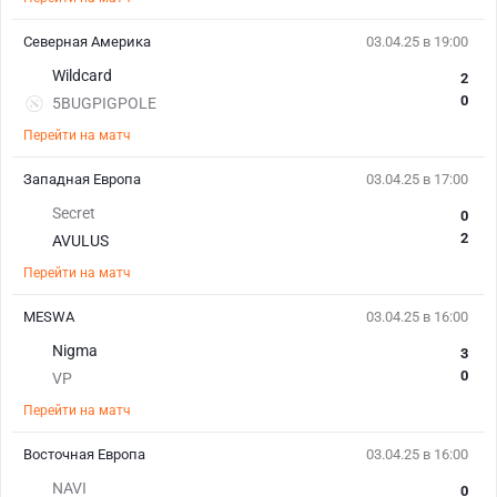
Северная Америка
03.04.25 в 19:00
Wildcard
2
0
5BUGPIGPOLE
Перейти на матч
Западная Европа
03.04.25 в 17:00
Secret
0
2
AVULUS
Перейти на матч
MESWA
03.04.25 в 16:00
Nigma
3
0
VP
Перейти на матч
Восточная Европа
03.04.25 в 16:00
NAVI
0