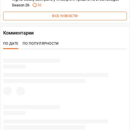
Season 26
50
ВСЕ НОВОСТИ
Комментарии
ПО ДАТЕ
ПО ПОПУЛЯРНОСТИ