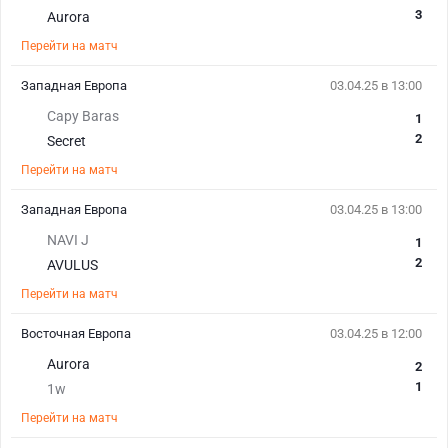
3
Aurora
Перейти на матч
Западная Европа
03.04.25 в 13:00
Capy Baras
1
2
Secret
Перейти на матч
Западная Европа
03.04.25 в 13:00
NAVI J
1
2
AVULUS
Перейти на матч
Восточная Европа
03.04.25 в 12:00
Aurora
2
1
1w
Перейти на матч