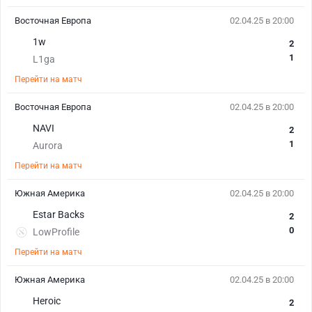
Восточная Европа
02.04.25 в 20:00
1w
2
1
L1ga
Перейти на матч
Восточная Европа
02.04.25 в 20:00
NAVI
2
1
Aurora
Перейти на матч
Южная Америка
02.04.25 в 20:00
Estar Backs
2
0
LowProfile
Перейти на матч
Южная Америка
02.04.25 в 20:00
Heroic
2