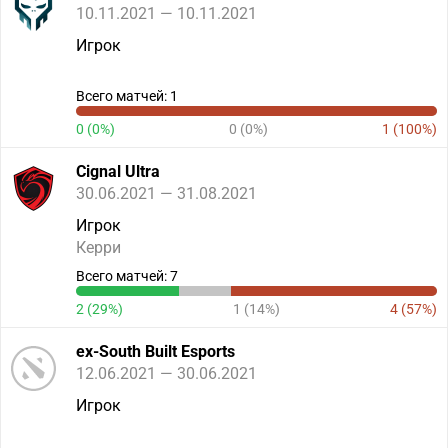
10.11.2021 — 10.11.2021
Игрок
Всего матчей: 1
0 (0%)
0 (0%)
1 (100%)
Cignal Ultra
30.06.2021 — 31.08.2021
Игрок
Керри
Всего матчей: 7
2 (29%)
1 (14%)
4 (57%)
ex-South Built Esports
12.06.2021 — 30.06.2021
Игрок