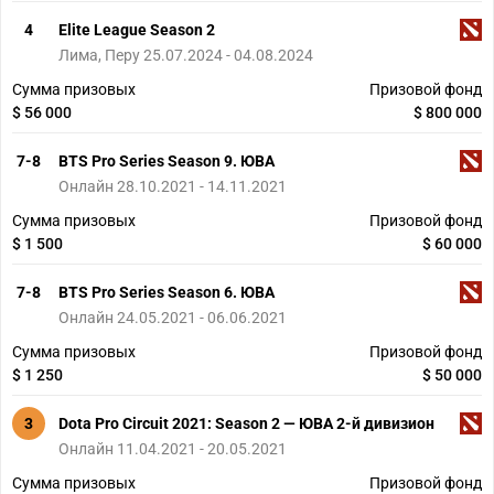
4
Elite League Season 2
Лима, Перу 25.07.2024 - 04.08.2024
Сумма призовых
Призовой фонд
$ 56 000
$ 800 000
7-8
BTS Pro Series Season 9. ЮВА
Онлайн 28.10.2021 - 14.11.2021
Сумма призовых
Призовой фонд
$ 1 500
$ 60 000
7-8
BTS Pro Series Season 6. ЮВА
Онлайн 24.05.2021 - 06.06.2021
Сумма призовых
Призовой фонд
$ 1 250
$ 50 000
3
Dota Pro Circuit 2021: Season 2 — ЮВА 2-й дивизион
Онлайн 11.04.2021 - 20.05.2021
Сумма призовых
Призовой фонд