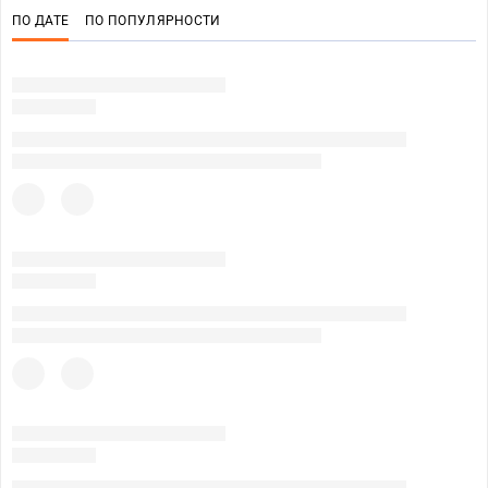
ПО ДАТЕ
ПО ПОПУЛЯРНОСТИ