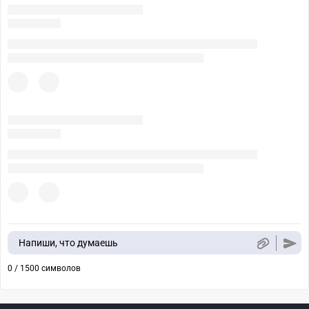
Напиши, что думаешь
0 / 1500 символов