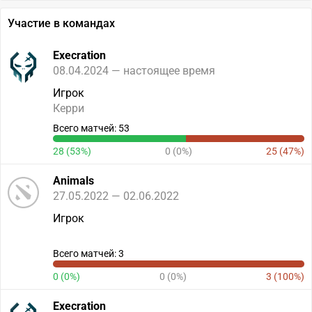
Участие в командах
Execration
08.04.2024 — настоящее время
Игрок
Керри
Всего матчей: 53
28 (53%)
0 (0%)
25 (47%)
Animals
27.05.2022 — 02.06.2022
Игрок
Всего матчей: 3
0 (0%)
0 (0%)
3 (100%)
Execration