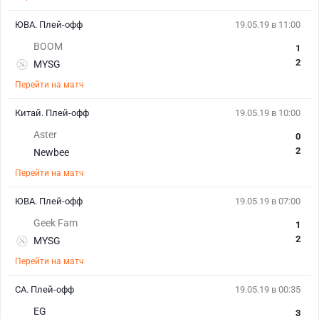
ЮВА. Плей-офф
19.05.19 в 11:00
BOOM
1
2
MYSG
Перейти на матч
Китай. Плей-офф
19.05.19 в 10:00
Aster
0
2
Newbee
Перейти на матч
ЮВА. Плей-офф
19.05.19 в 07:00
Geek Fam
1
2
MYSG
Перейти на матч
СА. Плей-офф
19.05.19 в 00:35
EG
3