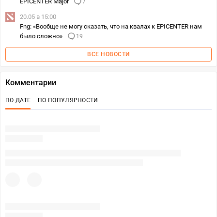
EPICENTER Major
7
20.05 в 15:00
Fng: «Вообще не могу сказать, что на квалах к EPICENTER нам
было сложно»
19
ВСЕ НОВОСТИ
Комментарии
ПО ДАТЕ
ПО ПОПУЛЯРНОСТИ