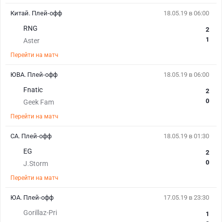
Китай. Плей-офф
18.05.19 в 06:00
RNG
2
1
Aster
Перейти на матч
ЮВА. Плей-офф
18.05.19 в 06:00
Fnatic
2
0
Geek Fam
Перейти на матч
СА. Плей-офф
18.05.19 в 01:30
EG
2
0
J.Storm
Перейти на матч
ЮА. Плей-офф
17.05.19 в 23:30
Gorillaz-Pri
1