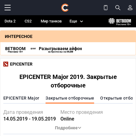
Dota 2
CS2
Мир танков
Еще
ИНТЕРЕСНОЕ
BETBOOM
Разыгрываем айфон
Реклама 18+
за прогнозы на MLBB
EPICENTER
EPICENTER Major 2019. Закрытые
отборочные
EPICENTER Major
Закрытые отборочные
Открытые отбо
Дата проведения
Место проведения
14.05.2019 - 19.05.2019
Online
Подробнее