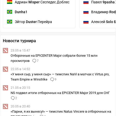
Адриан
Wisper
Сеспедес Доблес
Павел
9pasha
Dunha1
Владимир
Rod
Эйтор
Duster
Перейра
Алексей
Solo
Б
Новости турнира
23.05 в 15:47
Отборочные на EPICENTER Major собрали более 15 млн
просмотров
7
22.05 в 14:52
«У меня сыр, у меня сыр» — тимспик NaVi в матчах с Virtus.pro,
Team Empire и Winstrike
9
21.05 в 20:15
NS подвел итоги отборочных на EPICENTER Major 2019 для СНГ
2
20.05 в 20:40
«Парни, я их вынесу!» — тимспик Natus Vincere в отборочных на