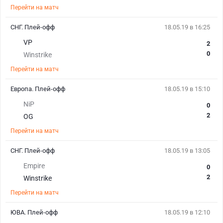
Перейти на матч
СНГ. Плей-офф
18.05.19 в 16:25
VP
2
0
Winstrike
Перейти на матч
Европа. Плей-офф
18.05.19 в 15:10
NiP
0
2
OG
Перейти на матч
СНГ. Плей-офф
18.05.19 в 13:05
Empire
0
2
Winstrike
Перейти на матч
ЮВА. Плей-офф
18.05.19 в 12:10