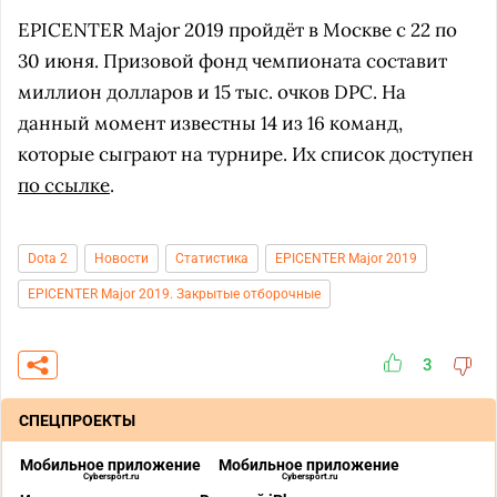
EPICENTER Major 2019 пройдёт в Москве с 22 по
30 июня. Призовой фонд чемпионата составит
миллион долларов и 15 тыс. очков DPC. На
данный момент известны 14 из 16 команд,
которые сыграют на турнире. Их список доступен
по ссылке
.
Dota 2
Новости
Статистика
EPICENTER Major 2019
EPICENTER Major 2019. Закрытые отборочные
3
СПЕЦПРОЕКТЫ
Мобильное приложение
Мобильное приложение
Cybersport.ru
Cybersport.ru