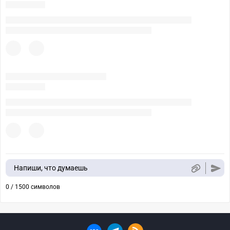
Напиши, что думаешь
0 / 1500 символов