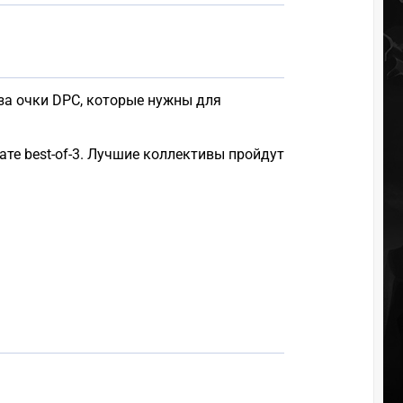
 за очки DPC, которые нужны для
те best-of-3. Лучшие коллективы пройдут