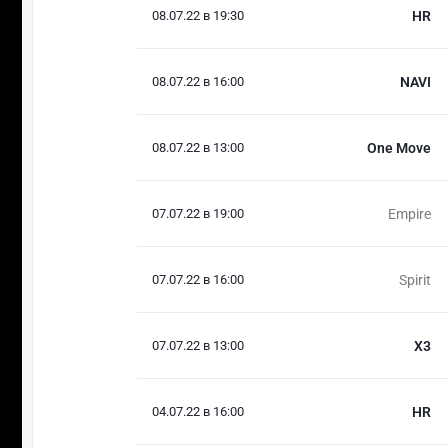
08.07.22 в 19:30
HR
08.07.22 в 16:00
NAVI
08.07.22 в 13:00
One Move
07.07.22 в 19:00
Empire
07.07.22 в 16:00
Spirit
07.07.22 в 13:00
X3
04.07.22 в 16:00
HR