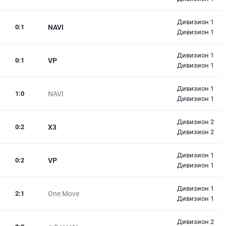
Дивизион 1
0
:
1
NAVI
Дивизион 1
Дивизион 1
0
:
1
VP
Дивизион 1
Дивизион 1
1
:
0
NAVI
Дивизион 1
Дивизион 2
0
:
2
X3
Дивизион 2
Дивизион 1
0
:
2
VP
Дивизион 1
Дивизион 1
2
:
1
One Move
Дивизион 1
Дивизион 2