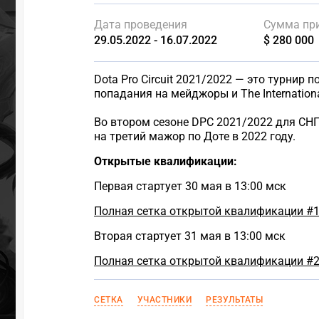
Дата проведения
Сумма пр
29.05.2022 - 16.07.2022
$ 280 000
Dota Pro Circuit 2021/2022 — это турнир
попадания на мейджоры и The Internationa
Во втором сезоне DPC 2021/2022 для СНГ
на третий мажор по Доте в 2022 году.
Открытые квалификации:
Первая стартует 30 мая в 13:00 мск
Полная сетка открытой квалификации #
Вторая стартует 31 мая в 13:00 мск
Полная сетка открытой квалификации #
СЕТКА
УЧАСТНИКИ
РЕЗУЛЬТАТЫ