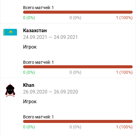
Всего матчей: 1
0 (0%)
0 (0%)
1 (100%)
Казахстан
24.09.2021 — 24.09.2021
Игрок
Всего матчей: 1
0 (0%)
0 (0%)
1 (100%)
Khan
26.09.2020 — 26.09.2020
Игрок
Всего матчей: 1
0 (0%)
0 (0%)
1 (100%)