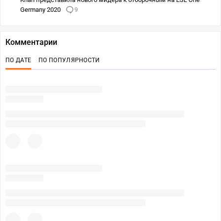
Germany 2020
9
Комментарии
ПО ДАТЕ
ПО ПОПУЛЯРНОСТИ