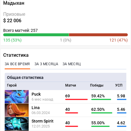
Мадыхан
Призовые
$ 22 006
Всего матчей: 257
135 (53%)
1 (0%)
121 (47%)
Статистика
ЗА ВСЕ ВРЕМЯ
ЗА 3 МЕСЯЦА
ЗА МЕСЯЦ
Общая статистика
Герой
Матчи
Победы
УСП
Puck
69
59.42%
5.98
6 мес назад
Lina
40
62.50%
5.46
06.03.2024
Storm Spirit
40
55.00%
4.62
12.01.2025