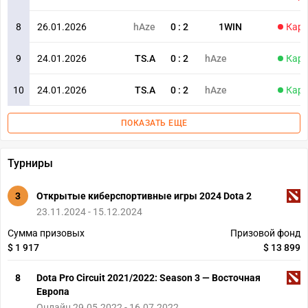
8
26.01.2026
hAze
0
:
2
1WIN
Карт
9
24.01.2026
TS.A
0
:
2
hAze
Карт
10
24.01.2026
TS.A
0
:
2
hAze
Карт
ПОКАЗАТЬ ЕЩЕ
Турниры
3
Открытые киберспортивные игры 2024 Dota 2
23.11.2024 - 15.12.2024
Сумма призовых
Призовой фонд
$ 1 917
$ 13 899
8
Dota Pro Circuit 2021/2022: Season 3 — Восточная
Европа
Онлайн 29.05.2022 - 16.07.2022