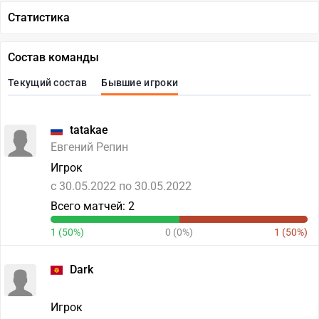
Статистика
Состав команды
Текущий состав
Бывшие игроки
tatakae
Евгений Репин
Игрок
c 30.05.2022 по 30.05.2022
Всего матчей: 2
1 (50%)
0 (0%)
1 (50%)
Dark
Игрок