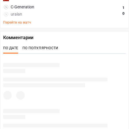
C-Generation
1
0
uralan
Перейти на матч
Комментарии
ПО ДАТЕ
ПО ПОПУЛЯРНОСТИ