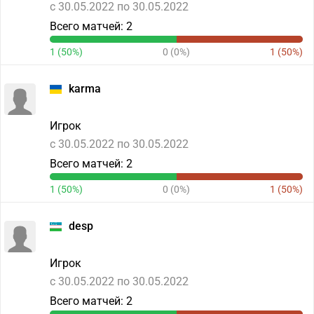
c 30.05.2022 по 30.05.2022
Всего матчей: 2
1 (50%)
0 (0%)
1 (50%)
karma
Игрок
c 30.05.2022 по 30.05.2022
Всего матчей: 2
1 (50%)
0 (0%)
1 (50%)
desp
Игрок
c 30.05.2022 по 30.05.2022
Всего матчей: 2